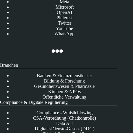
Meta
Microsoft
OpenAI
Pinterest
Twitter
YouTube
WhatsApp
Branchen
Banken & Finanzdienstleister
Bildung & Forschung
Gesundheitswesen & Pharmazie
Kirchen & NPOs
Öffentliche Verwaltung
Compliance & Digitale Regulierung
Compliance - Whistleblowing
CSA-Verordnung (Chatkontrolle)
Data Act
Digitale-Dienste-Gesetz (DDG)