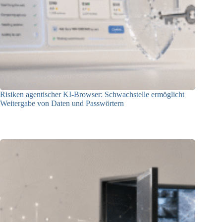
Risiken agentischer KI-Browser: Schwachstelle ermöglicht
Weitergabe von Daten und Passwörtern
23.07.2026