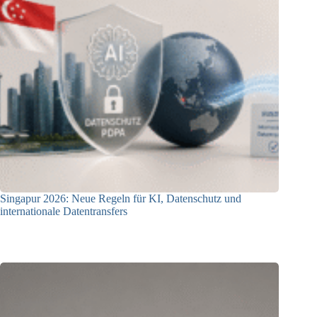
Singapur 2026: Neue Regeln für KI, Datenschutz und
internationale Datentransfers
08.07.2026