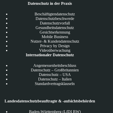
Datenschutz in der Praxis
Beschäftigtendatenschutz
Datenschutzbeschwerde
Datenschutzvorfall
Gesundheitsdatenschutz
Gesichtserkennung
Mobile Business
Nutzer- & Kundendatenschutz
Privacy by Design
Videoüberwachung
Internationaler Datenschutz
Angemessenheitsbeschluss
Datenschutz – Großbritannien
Datenschutz – USA
Datenschutz – Italien
Standardvertragsklauseln
Landesdatenschutzbeauftragte & -aufsichtsbehörden
Baden-Württemberg (LfDI BW)