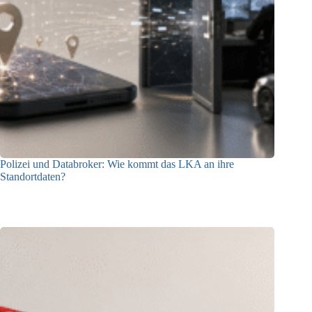
Polizei und Databroker: Wie kommt das LKA an ihre
Standortdaten?
21.07.2026