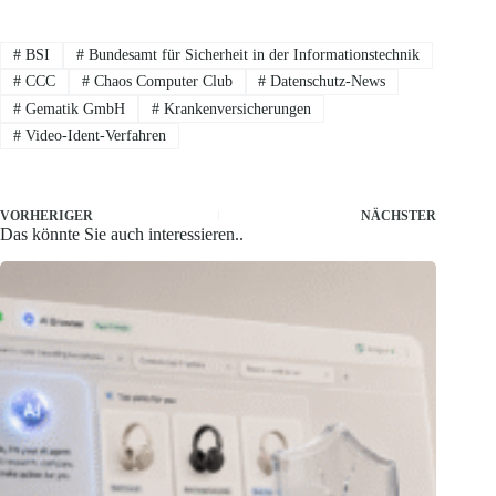
#
BSI
#
Bundesamt für Sicherheit in der Informationstechnik
#
CCC
#
Chaos Computer Club
#
Datenschutz-News
#
Gematik GmbH
#
Krankenversicherungen
#
Video-Ident-Verfahren
VORHERIGER
NÄCHSTER
Das könnte Sie auch interessieren..