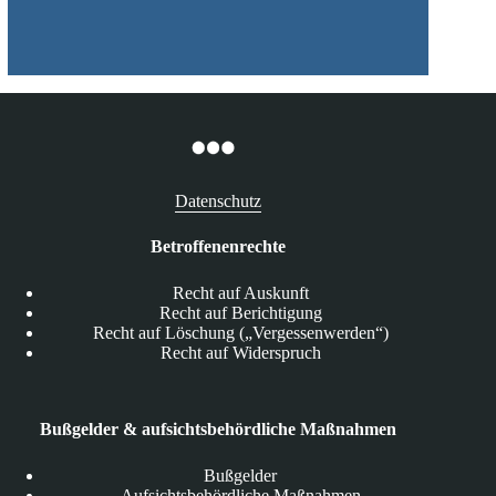
Datenschutz
Betroffenenrechte
Recht auf Auskunft
Recht auf Berichtigung
Recht auf Löschung („Vergessenwerden“)
Recht auf Widerspruch
Bußgelder & aufsichtsbehördliche Maßnahmen
Bußgelder
Aufsichtsbehördliche Maßnahmen