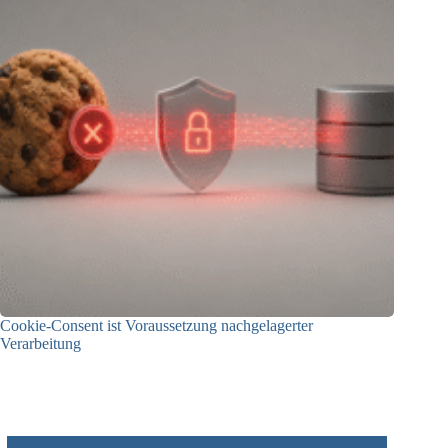
Cookie-Consent ist Voraussetzung nachgelagerter
Verarbeitung
03.07.2026