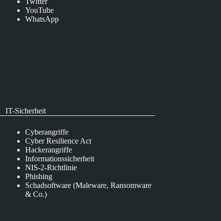
Twitter
YouTube
WhatsApp
IT-Sicherheit
Cyberangriffe
Cyber Resilience Act
Hackerangriffe
Informationssicherheit
NIS-2-Richtlinie
Phishing
Schadsoftware (Maleware, Ransomware
& Co.)