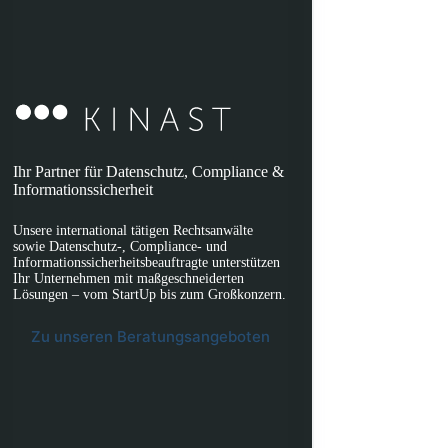
Ihr Partner für Datenschutz, Compliance &
Informationssicherheit
Unsere international tätigen Rechtsanwälte
sowie Datenschutz-, Compliance- und
Informationssicherheitsbeauftragte unterstützen
Ihr Unternehmen mit maßgeschneiderten
Lösungen – vom StartUp bis zum Großkonzern.
Zu unseren Beratungsangeboten