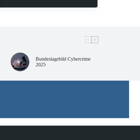
Bundeslagebild Cybercrime
2025