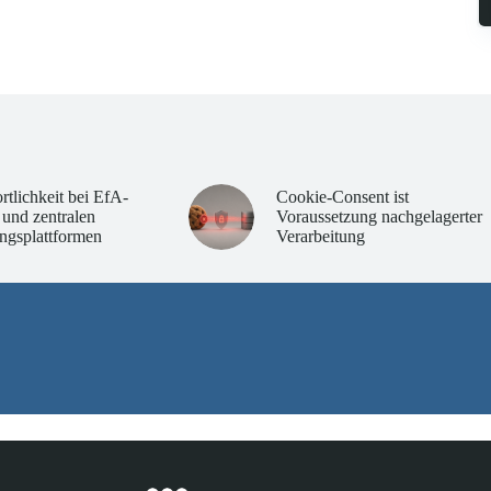
rtlichkeit bei EfA-
Cookie-Consent ist
 und zentralen
Voraussetzung nachgelagerter
ngsplattformen
Verarbeitung