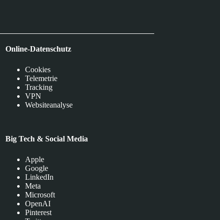
Online-Datenschutz
Cookies
Telemetrie
Tracking
VPN
Websiteanalyse
Big Tech & Social Media
Apple
Google
LinkedIn
Meta
Microsoft
OpenAI
Pinterest