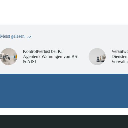
Meist gelesen
Kontrollverlust bei KI-
Verantwo
Agenten? Warnungen von BSI
Diensten
& AISI
Verwaltu