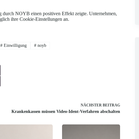
 durch NOYB einen positiven Effekt zeigte. Unternehmen,
rglich ihre Cookie-Einstellungen an.
#
Einwilligung
#
noyb
NÄCHSTER
BEITRAG
Krankenkassen müssen Video-Ident-Verfahren abschalten