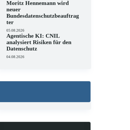
Moritz Hennemann wird
neuer
Bundesdatenschutzbeauftrag
ter
05.08.2026
Agentische KI: CNIL
analysiert Risiken für den
Datenschutz
04.08.2026