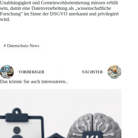
Unabhängigkeit und Gemeinwohlorientierung müssen erfüllt
sein, damit eine Datenverarbeitung als „wissenschaftliche
Forschung“ im Sinne der DSGVO anerkannt und privilegiert
wird.
#
Datenschutz-News
VORHERIGER
NÄCHSTER
Das könnte Sie auch interessieren..