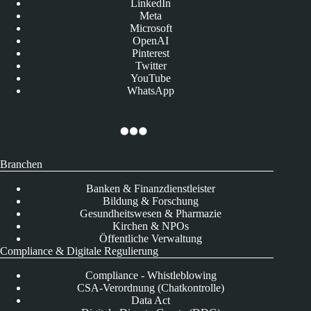
LinkedIn
Meta
Microsoft
OpenAI
Pinterest
Twitter
YouTube
WhatsApp
Branchen
Banken & Finanzdienstleister
Bildung & Forschung
Gesundheitswesen & Pharmazie
Kirchen & NPOs
Öffentliche Verwaltung
Compliance & Digitale Regulierung
Compliance - Whistleblowing
CSA-Verordnung (Chatkontrolle)
Data Act