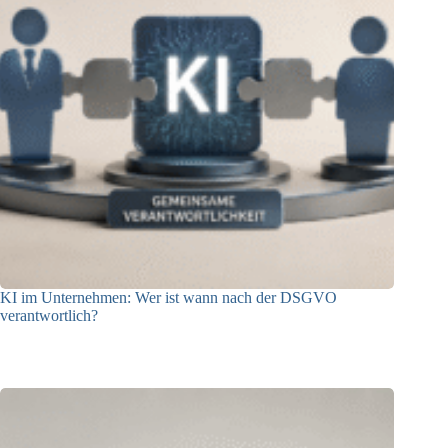
KI im Unternehmen: Wer ist wann nach der DSGVO
verantwortlich?
04.08.2026