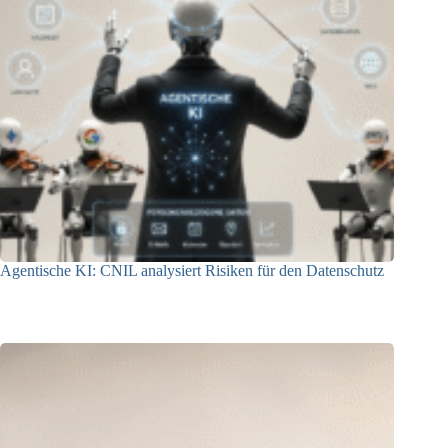
Agentische KI: CNIL analysiert Risiken für den Datenschutz
04.08.2026