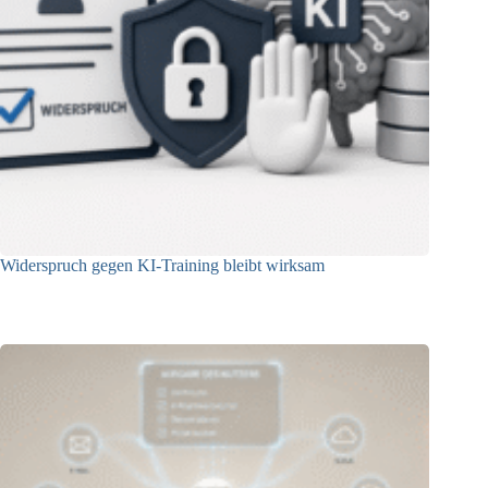
Widerspruch gegen KI-Training bleibt wirksam
05.08.2026