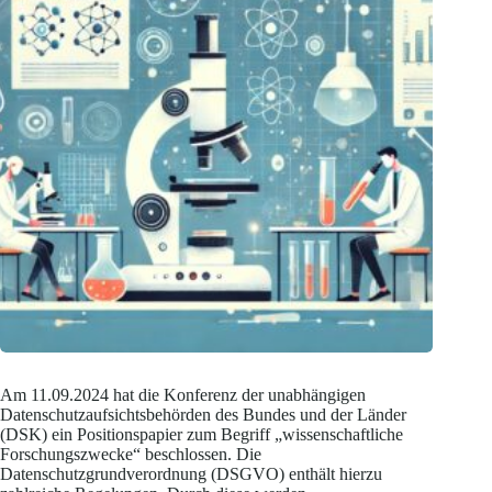
Am 11.09.2024 hat die Konferenz der unabhängigen
Datenschutzaufsichtsbehörden des Bundes und der Länder
(DSK) ein Positionspapier zum Begriff „wissenschaftliche
Forschungszwecke“ beschlossen. Die
Datenschutzgrundverordnung (DSGVO) enthält hierzu