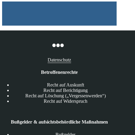
Datenschutz
Betroffenenrechte
Recht auf Auskunft
Recht auf Berichtigung
Recht auf Löschung („Vergessenwerden“)
Recht auf Widerspruch
Bußgelder & aufsichtsbehördliche Maßnahmen
Bußgelder