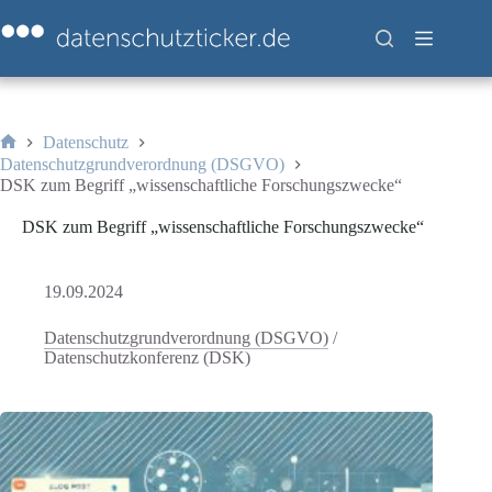
Zum
Inhalt
springen
Datenschutz
Start
Datenschutzgrundverordnung (DSGVO)
DSK zum Begriff „wissenschaftliche Forschungszwecke“
DSK zum Begriff „wissenschaftliche Forschungszwecke“
19.09.2024
Datenschutzgrundverordnung (DSGVO)
/
Datenschutzkonferenz (DSK)