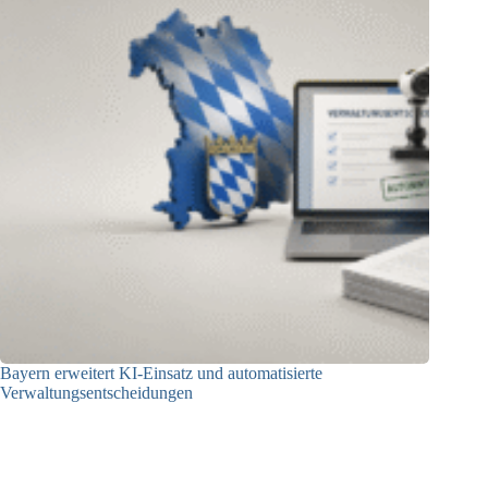
Bayern erweitert KI-Einsatz und automatisierte
Verwaltungsentscheidungen
03.08.2026