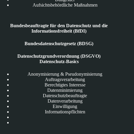
Aufsichtsbehördliche Maßnahmen
Bundesbeauftragte für den Datenschutz und die
Informationsfreiheit (BfDI)
Bundesdatenschutzgesetz (BDSG)
Datenschutzgrundverordnung (DSGVO)
Datenschutz-Basics
Anonymisierung & Pseudonymisierung
Auftragsverarbeitung
Berechtigtes Interesse
Datenminimierung
Datenschutzbeauftragte
Datenverarbeitung
Einwilligung
Informationspflichten