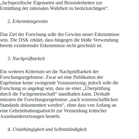
„fachspezifische Eigenarten und Besonderheiten zur
Ermittlung der rationalen Wahrheit zu berücksichtigen“.
Erkenntnisgewinn
Das Ziel der Forschung solle der Gewinn neuer Erkenntnisse
sein. Die DSK erklärt, dass hingegen die bloße Verwendung
bereits existierender Erkenntnisse nicht geschützt ist.
Nachprüfbarkeit
Ein weiteres Kriterium sei die Nachprüfbarkeit der
Forschungsergebnisse. Zwar sei eine Publikation der
Ergebnisse keine zwingende Voraussetzung, jedoch solle die
Forschung so angelegt sein, dass sie einer „Überprüfung
durch die Fachgemeinschaft“ standhalten kann. Deshalb
müssten die Forschungsergebnisse „nach wissenschaftlichen
Standards dokumentiert werden“, ohne dass von Anfang an
eine Geheimhaltungsabsicht zur Vermeidung kritischer
Auseinandersetzungen besteht.
Unabhängigkeit und Selbstständigkeit