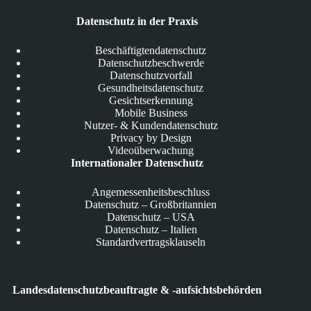
Datenschutz in der Praxis
Beschäftigtendatenschutz
Datenschutzbeschwerde
Datenschutzvorfall
Gesundheitsdatenschutz
Gesichtserkennung
Mobile Business
Nutzer- & Kundendatenschutz
Privacy by Design
Videoüberwachung
Internationaler Datenschutz
Angemessenheitsbeschluss
Datenschutz – Großbritannien
Datenschutz – USA
Datenschutz – Italien
Standardvertragsklauseln
Landesdatenschutzbeauftragte & -aufsichtsbehörden