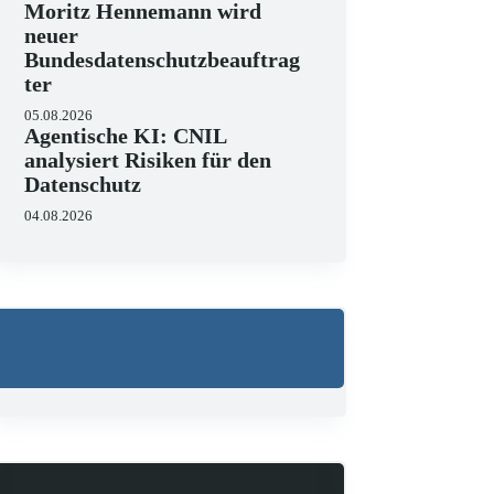
Moritz Hennemann wird
neuer
Bundesdatenschutzbeauftrag
ter
05.08.2026
Agentische KI: CNIL
analysiert Risiken für den
Datenschutz
04.08.2026