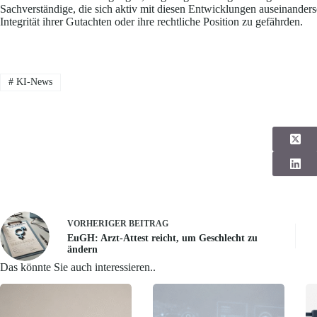
Sachverständige, die sich aktiv mit diesen Entwicklungen auseinanders
Integrität ihrer Gutachten oder ihre rechtliche Position zu gefährden.
#
KI-News
VORHERIGER
BEITRAG
EuGH: Arzt-Attest reicht, um Geschlecht zu
ändern
Das könnte Sie auch interessieren..