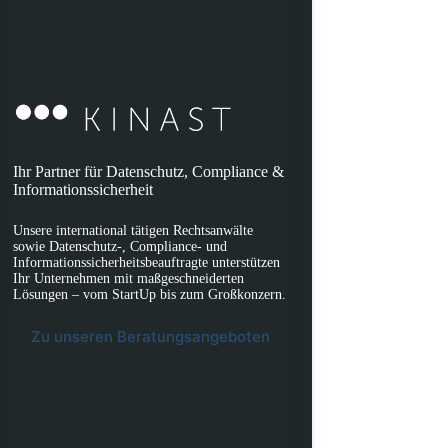
Ihr Partner für Datenschutz, Compliance &
Informationssicherheit
Unsere international tätigen Rechtsanwälte
sowie Datenschutz-, Compliance- und
Informationssicherheitsbeauftragte unterstützen
Ihr Unternehmen mit maßgeschneiderten
Lösungen – vom StartUp bis zum Großkonzern.
Zu unseren Beratungsangeboten