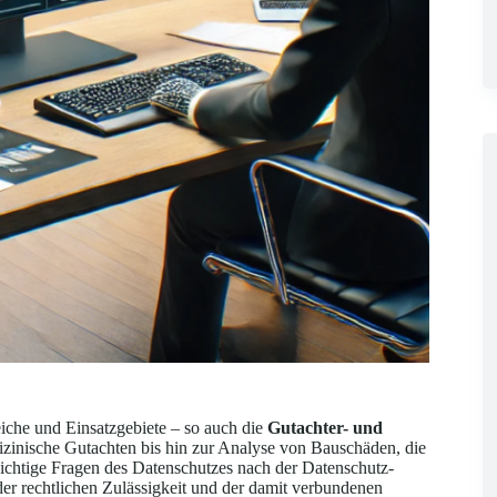
iche und Einsatzgebiete – so auch die
Gutachter- und
zinische Gutachten bis hin zur Analyse von Bauschäden, die
wichtige Fragen des Datenschutzes nach der Datenschutz-
rechtlichen Zulässigkeit und der damit verbundenen