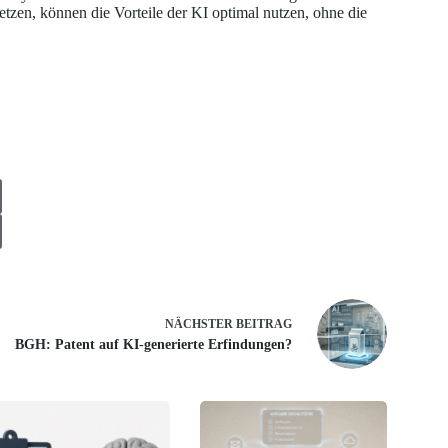
etzen, können die Vorteile der KI optimal nutzen, ohne die
NÄCHSTER
BEITRAG
BGH: Patent auf KI-generierte Erfindungen?