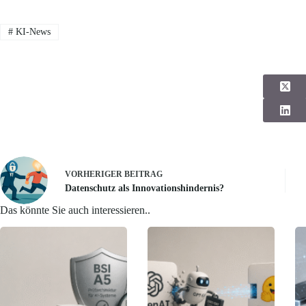
#
KI-News
VORHERIGER
BEITRAG
Datenschutz als Innovationshindernis?
Das könnte Sie auch interessieren..