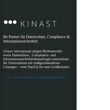
Ihr Partner für Datenschutz, Compliance &
Informationssicherheit
Unsere international tätigen Rechtsanwälte
sowie Datenschutz-, Compliance- und
Informationssicherheitsbeauftragte unterstützen
Ihr Unternehmen mit maßgeschneiderten
Lösungen – vom StartUp bis zum Großkonzern.
Zu unseren Beratungsangeboten