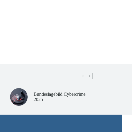
Bundeslagebild Cybercrime
2025