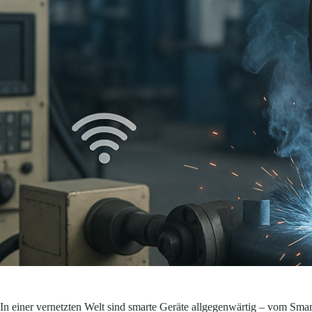
In einer vernetzten Welt sind smarte Geräte allgegenwärtig – vom Sm