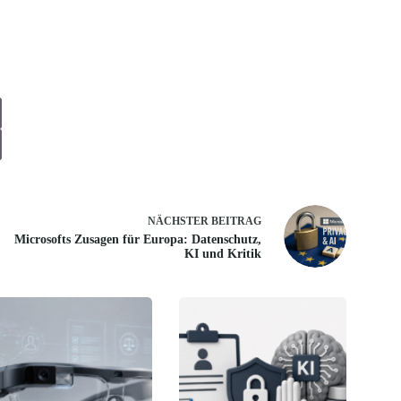
NÄCHSTER
BEITRAG
Microsofts Zusagen für Europa: Datenschutz,
KI und Kritik