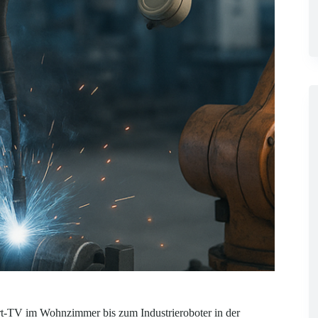
art-TV im Wohnzimmer bis zum Industrieroboter in der