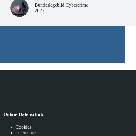
Bundeslagebild Cybercrime
2025
Online-Datenschutz
Cookies
Telemetrie