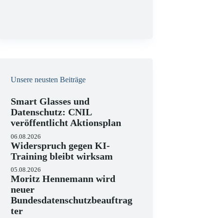
g
Unsere neusten Beiträge
Smart Glasses und
Datenschutz: CNIL
veröffentlicht Aktionsplan
06.08.2026
Widerspruch gegen KI-
Training bleibt wirksam
05.08.2026
Moritz Hennemann wird
neuer
Bundesdatenschutzbeauftrag
ter