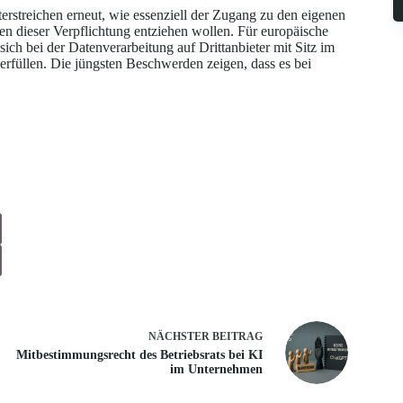
streichen erneut, wie essenziell der Zugang zu den eigenen
men dieser Verpflichtung entziehen wollen. Für europäische
ich bei der Datenverarbeitung auf Drittanbieter mit Sitz im
g erfüllen. Die jüngsten Beschwerden zeigen, dass es bei
NÄCHSTER
BEITRAG
Mitbestimmungsrecht des Betriebsrats bei KI
im Unternehmen