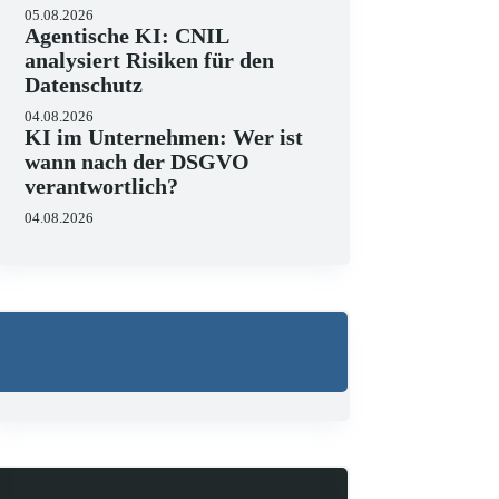
05.08.2026
Agentische KI: CNIL
analysiert Risiken für den
Datenschutz
04.08.2026
KI im Unternehmen: Wer ist
wann nach der DSGVO
verantwortlich?
04.08.2026