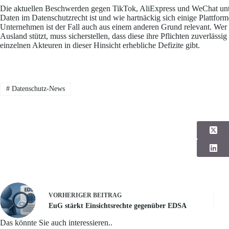
Die aktuellen Beschwerden gegen TikTok, AliExpress und WeChat unter
Daten im Datenschutzrecht ist und wie hartnäckig sich einige Plattfor
Unternehmen ist der Fall auch aus einem anderen Grund relevant. Wer s
Ausland stützt, muss sicherstellen, dass diese ihre Pflichten zuverlässi
einzelnen Akteuren in dieser Hinsicht erhebliche Defizite gibt.
#
Datenschutz-News
VORHERIGER
BEITRAG
EuG stärkt Einsichtsrechte gegenüber EDSA
Das könnte Sie auch interessieren..