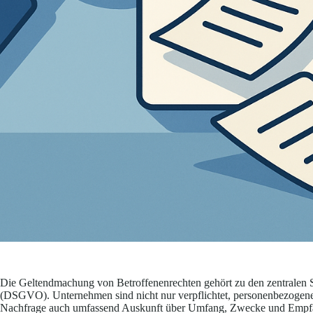
Die Geltendmachung von Betroffenenrechten gehört zu den zentralen
(DSGVO). Unternehmen sind nicht nur verpflichtet, personenbezogene
Nachfrage auch umfassend Auskunft über Umfang, Zwecke und Empfäng