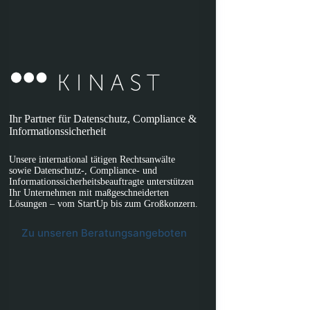
Ihr Partner für Datenschutz, Compliance &
Informationssicherheit
Unsere international tätigen Rechtsanwälte
sowie Datenschutz-, Compliance- und
Informationssicherheitsbeauftragte unterstützen
Ihr Unternehmen mit maßgeschneiderten
Lösungen – vom StartUp bis zum Großkonzern.
Zu unseren Beratungsangeboten