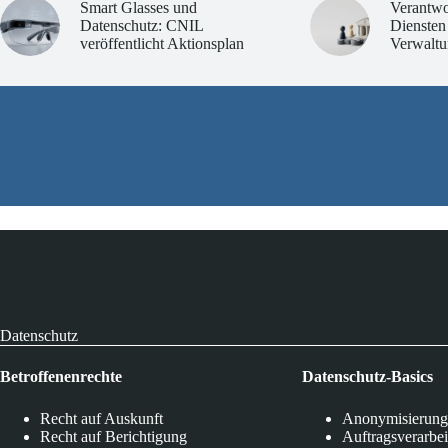
Smart Glasses und
Verantwo
Datenschutz: CNIL
Diensten
veröffentlicht Aktionsplan
Verwaltu
Datenschutz
Betroffenenrechte
Datenschutz-Basics
Recht auf Auskunft
Anonymisierung
Recht auf Berichtigung
Auftragsverarbe