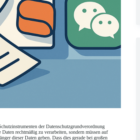
 Schutzinstrumenten der Datenschutzgrundverordnung
 Daten rechtmäßig zu verarbeiten, sondern müssen auf
er dieser Daten geben. Dass dies gerade bei großen