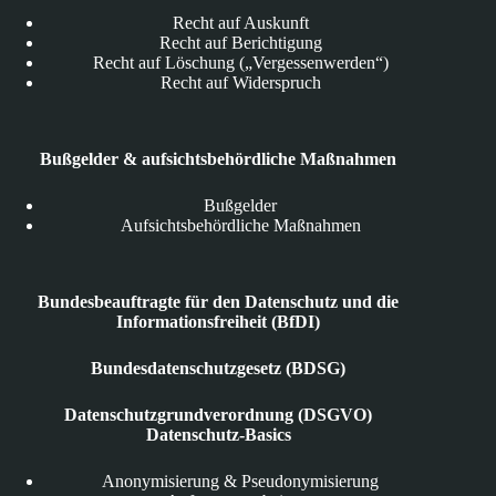
Recht auf Auskunft
Recht auf Berichtigung
Recht auf Löschung („Vergessenwerden“)
Recht auf Widerspruch
Bußgelder & aufsichtsbehördliche Maßnahmen
Bußgelder
Aufsichtsbehördliche Maßnahmen
Bundesbeauftragte für den Datenschutz und die
Informationsfreiheit (BfDI)
Bundesdatenschutzgesetz (BDSG)
Datenschutzgrundverordnung (DSGVO)
Datenschutz-Basics
Anonymisierung & Pseudonymisierung