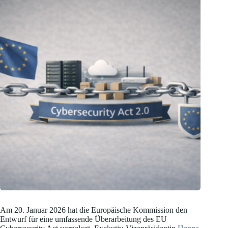
Am 20. Januar 2026 hat die Europäische Kommission den
Entwurf für eine umfassende Überarbeitung des EU