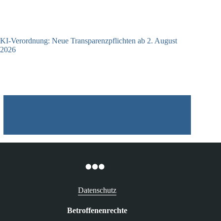
KI-Verordnung: Neue Transparenzpflichten ab 2. August
2026
24.07.2026
Datenschutz
Betroffenenrechte