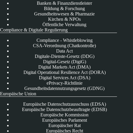
Banken & Finanzdienstleister
Bildung & Forschung
Gesundheitswesen & Pharmazie
Kirchen & NPOs
Öffentliche Verwaltung
Compliance & Digitale Regulierung
Compliance - Whistleblowing
CSA-Verordnung (Chatkontrolle)
Data Act
Digitale-Dienste-Gesetz (DDG)
Digital-Gesetz (DigiG)
Digital Markets Act (DMA)
Digital Operational Resilience Act (DORA)
Digital Services Act (DSA)
ePrivacy-Richtlinie
Gesundheitsdatennutzungsgesetz (GDNG)
Europäische Union
Europäische Datenschutzausschuss (EDSA)
Europäische Datenschutzbeauftragte (EDSB)
Europäische Kommission
Europäisches Parlament
Europäischer Rat
Europäisches Recht