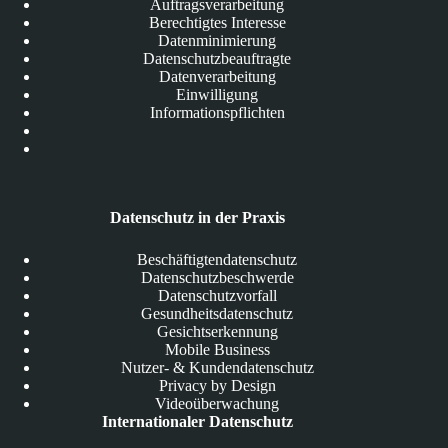
Auftragsverarbeitung
Berechtigtes Interesse
Datenminimierung
Datenschutzbeauftragte
Datenverarbeitung
Einwilligung
Informationspflichten
Datenschutz in der Praxis
Beschäftigtendatenschutz
Datenschutzbeschwerde
Datenschutzvorfall
Gesundheitsdatenschutz
Gesichtserkennung
Mobile Business
Nutzer- & Kundendatenschutz
Privacy by Design
Videoüberwachung
Internationaler Datenschutz