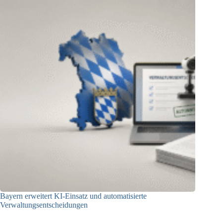
Bayern erweitert KI-Einsatz und automatisierte
Verwaltungsentscheidungen
03.08.2026