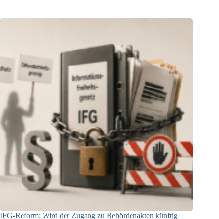
IFG-Reform: Wird der Zugang zu Behördenakten künftig