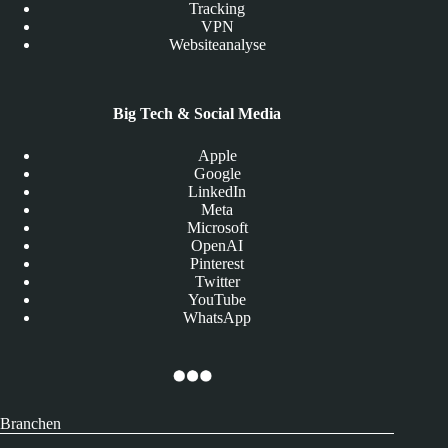
Tracking
VPN
Websiteanalyse
Big Tech & Social Media
Apple
Google
LinkedIn
Meta
Microsoft
OpenAI
Pinterest
Twitter
YouTube
WhatsApp
Branchen