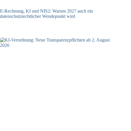
E-Rechnung, KI und NIS2: Warum 2027 auch ein
datenschutzrechtlicher Wendepunkt wird
30.07.2026