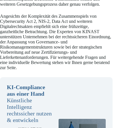
weiteren Gesetzgebungsprozess daher genau verfolgen.
Angesichts der Komplexität des Zusammenspiels von
Cybersecurity Act 2, NIS-2, Data Act und weiteren
Digitalrechtsakten empfiehlt sich eine frühzeitige,
ganzheitliche Betrachtung. Die Experten von KINAST
unterstützen Unternehmen bei der rechtssicheren Einordnung,
der Anpassung von Governance- und
Risikomanagementstrukturen sowie bei der strategischen
Vorbereitung auf neue Zertifizierungs- und
Lieferkettenanforderungen. Für weitergehende Fragen und
eine individuelle Bewertung stehen wir Ihnen gerne beratend
zur Seite.
KI-Compliance
aus einer Hand
Künstliche
Intelligenz
rechtssicher nutzen
& entwickeln