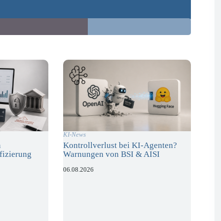
KI-News
n
Kontrollverlust bei KI-Agenten?
fizierung
Warnungen von BSI & AISI
06.08.2026