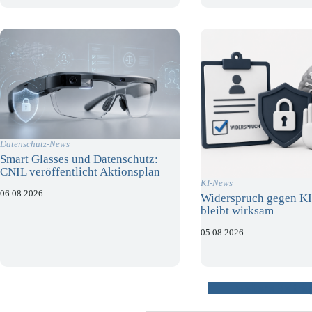
Datenschutz-News
Smart Glasses und Datenschutz:
CNIL veröffentlicht Aktionsplan
KI-News
06.08.2026
Widerspruch gegen KI
bleibt wirksam
05.08.2026
weitere Beiträ