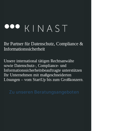
Ihr Partner für Datenschutz, Compliance &
Informationssicherheit
Unsere international tätigen Rechtsanwälte
sowie Datenschutz-, Compliance- und
Informationssicherheitsbeauftragte unterstützen
Ihr Unternehmen mit maßgeschneiderten
Lösungen – vom StartUp bis zum Großkonzern.
Zu unseren Beratungsangeboten