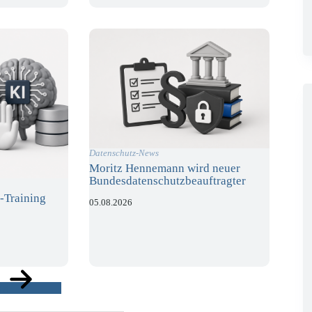
Datenschutz-News
Moritz Hennemann wird neuer
Bundesdatenschutzbeauftragter
-Training
05.08.2026
ge