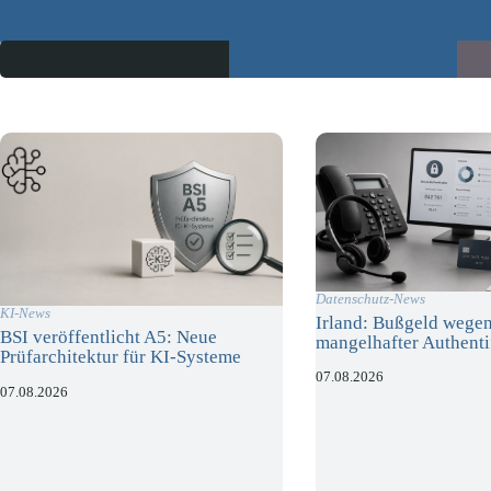
Datenschutz-News
KI-News
Irland: Bußgeld wege
BSI veröffentlicht A5: Neue
mangelhafter Authenti
Prüfarchitektur für KI-Systeme
07.08.2026
07.08.2026