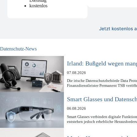
Dienstag
kostenlos
Jetzt kostenlos
Datenschutz-News
Irland: Bußgeld wegen mang
07.08.2026
Die irische Datenschutzbehörde Data Pro
Finanzdienstleister Permanent TSB veröff
Smart Glasses und Datensch
06.08.2026
Smart Glasses verbinden digitale Funktion
entstehen jedoch erhebliche Herausforde