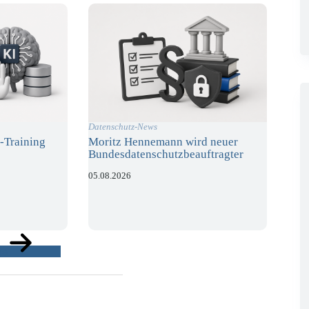
Datenschutz-News
-Training
Moritz Hennemann wird neuer
Bundesdatenschutzbeauftragter
05.08.2026
ge