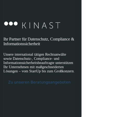
Ihr Partner für Datenschutz, Compliance &
Informationssicherheit
Unsere international tätigen Rechtsanwälte
sowie Datenschutz-, Compliance- und
Informationssicherheitsbeauftragte unterstützen
Ihr Unternehmen mit maßgeschneiderten
Lösungen – vom StartUp bis zum Großkonzern.
Zu unseren Beratungsangeboten