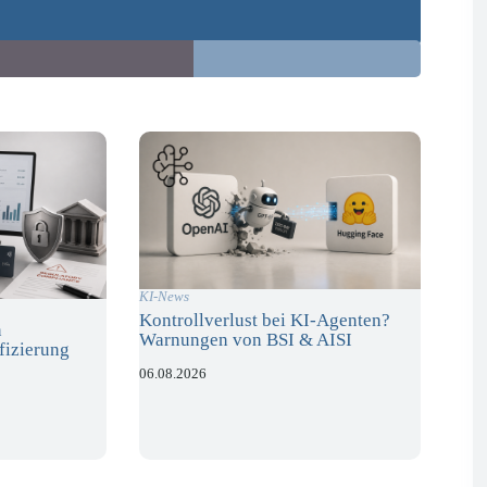
KI-News
Kontrollverlust bei KI-Agenten?
n
Warnungen von BSI & AISI
fizierung
06.08.2026