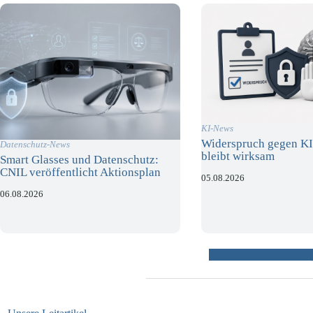
KI-News
Widerspruch gegen KI
Datenschutz-News
bleibt wirksam
Smart Glasses und Datenschutz:
CNIL veröffentlicht Aktionsplan
05.08.2026
06.08.2026
weitere Beiträ