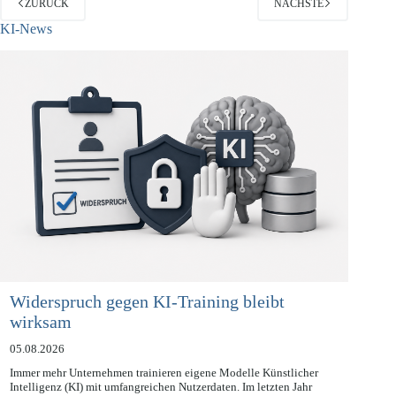
ZURÜCK
NÄCHSTE
KI-News
Widerspruch gegen KI-Training bleibt
wirksam
05.08.2026
Immer mehr Unternehmen trainieren eigene Modelle Künstlicher