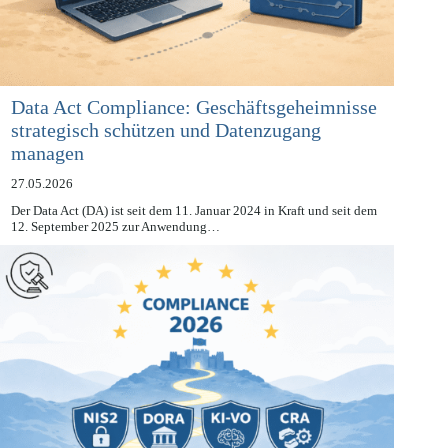
Data Act Compliance: Geschäftsgeheimnisse
strategisch schützen und Datenzugang
managen
27.05.2026
Der Data Act (DA) ist seit dem 11. Januar 2024 in Kraft und seit dem
12. September 2025 zur Anwendung…