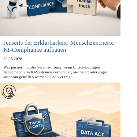
Jenseits der Erklärbarkeit: Menschzentrierte
KI-Compliance aufbauen
28.05.2026
Was passiert mit der Verantwortung, wenn Entscheidungen
zunehmend von KI-Systemen vorbereitet, priorisiert oder sogar
autonom getroffen werden? Und wer trägt…