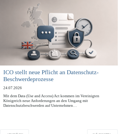
es um Datenverarbeitung ohne…
ICO stellt neue Pflicht an Datenschutz-
Beschwerdeprozesse
24.07.2026
Mit dem Data (Use and Access) Act kommen im Vereinigten
Königreich neue Anforderungen an den Umgang mit
Datenschutzbeschwerden auf Unternehmen…