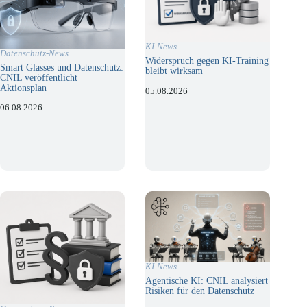
KI-News
Datenschutz-News
Widerspruch gegen KI-Training
Smart Glasses und Datenschutz:
bleibt wirksam
CNIL veröffentlicht
Aktionsplan
05.08.2026
06.08.2026
KI-News
Agentische KI: CNIL analysiert
Risiken für den Datenschutz