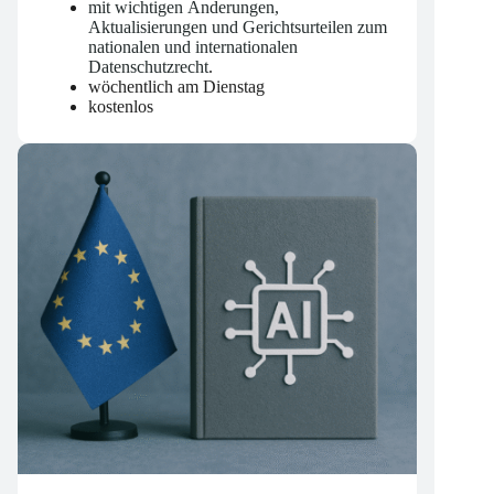
mit wichtigen Änderungen,
Aktualisierungen und Gerichtsurteilen zum
nationalen und internationalen
Datenschutzrecht
.
wöchentlich am Dienstag
kostenlos