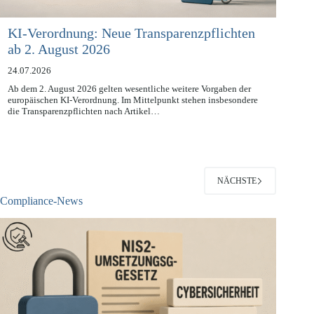
KI-Verordnung: Neue Transparenzpflichten
ab 2. August 2026
24.07.2026
Ab dem 2. August 2026 gelten wesentliche weitere Vorgaben der
europäischen KI-Verordnung. Im Mittelpunkt stehen insbesondere
die Transparenzpflichten nach Artikel…
NÄCHSTE
Compliance-News