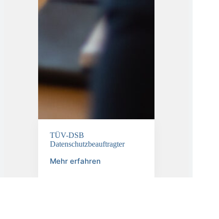
TÜV-DSB
Datenschutzbeauftragter
Mehr erfahren