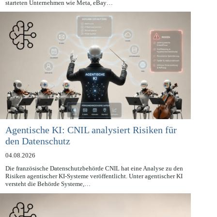
Intelligenz (KI) mit umfangreichen Nutzerdaten. Im letzten Jahr
starteten Unternehmen wie Meta, eBay…
Agentische KI: CNIL analysiert Risiken für
den Datenschutz
04.08.2026
Die französische Datenschutzbehörde CNIL hat eine Analyse zu den
Risiken agentischer KI-Systeme veröffentlicht. Unter agentischer KI
versteht die Behörde Systeme,…