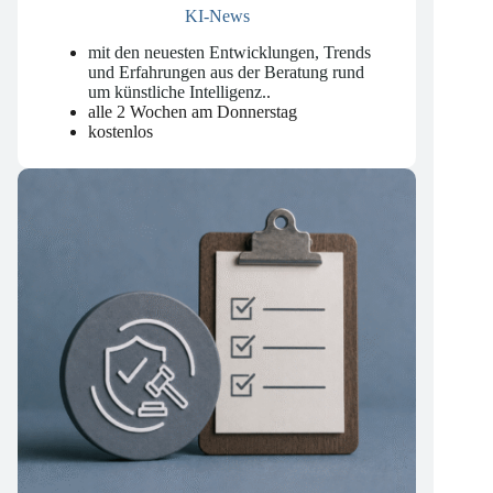
KI-News
mit den neuesten Entwicklungen, Trends
und Erfahrungen aus der Beratung rund
um künstliche Intelligenz.
.
alle 2 Wochen am Donnerstag
kostenlos