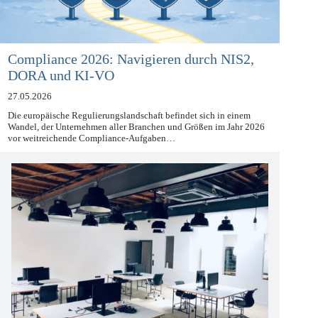
Compliance 2026: Navigieren durch NIS2,
DORA und KI-VO
27.05.2026
Die europäische Regulierungslandschaft befindet sich in einem
Wandel, der Unternehmen aller Branchen und Größen im Jahr 2026
vor weitreichende Compliance-Aufgaben…