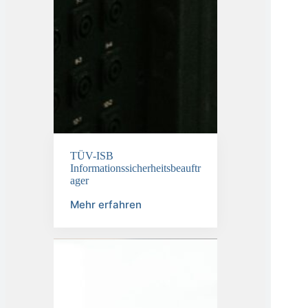
TÜV-ISB
Informationssicherheitsbeauftr
ager
Mehr erfahren