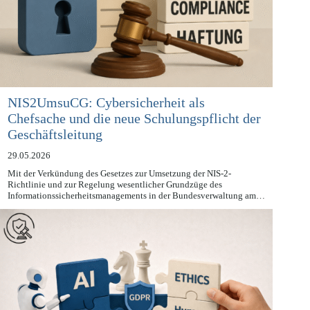
NIS2UmsuCG: Cybersicherheit als
Chefsache und die neue Schulungspflicht der
Geschäftsleitung
29.05.2026
Mit der Verkündung des Gesetzes zur Umsetzung der NIS-2-
Richtlinie und zur Regelung wesentlicher Grundzüge des
Informationssicherheitsmanagements in der Bundesverwaltung am…