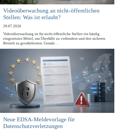
Videoüberwachung an nicht-öffentlichen
Stellen: Was ist erlaubt?
29.07.2026
Videoüberwachung ist für nicht-öffentliche Stellen ein häufig
eingesetztes Mittel, um Überfälle zu verhindern und den sicheren
Betrieb zu gewährleisten. Gerade…
Neue EDSA-Meldevorlage für