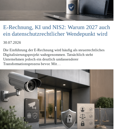
E-Rechnung, KI und NIS2: Warum 2027 auch
ein datenschutzrechtlicher Wendepunkt wird
30.07.2026
Die Einführung der E-Rechnung wird häufig als steuerrechtliches
Digitalisierungsprojekt wahrgenommen. Tatsächlich steht
Unternehmen jedoch ein deutlich umfassenderer
Transformationsprozess bevor. Mit…