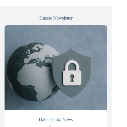
Unsere Newsletter
Datenschutz-News