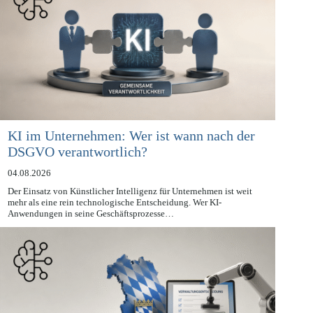
KI im Unternehmen: Wer ist wann nach der
DSGVO verantwortlich?
04.08.2026
Der Einsatz von Künstlicher Intelligenz für Unternehmen ist weit
mehr als eine rein technologische Entscheidung. Wer KI-
Anwendungen in seine Geschäftsprozesse…