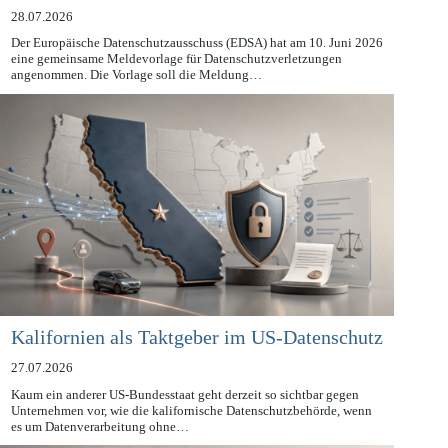
Datenschutzverletzungen
28.07.2026
Der Europäische Datenschutzausschuss (EDSA) hat am 10. Juni 2026
eine gemeinsame Meldevorlage für Datenschutzverletzungen
angenommen. Die Vorlage soll die Meldung…
Kalifornien als Taktgeber im US-Datenschutz
27.07.2026
Kaum ein anderer US-Bundesstaat geht derzeit so sichtbar gegen
Unternehmen vor, wie die kalifornische Datenschutzbehörde, wenn