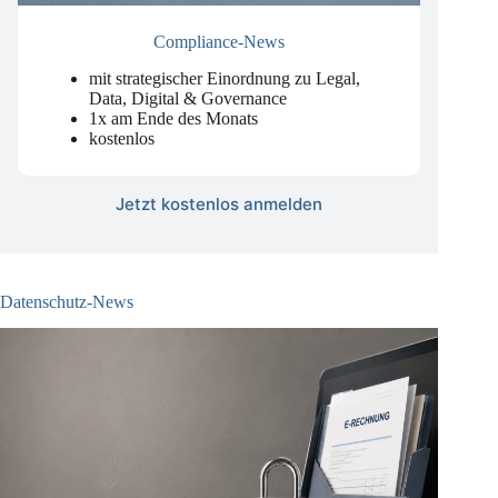
Compliance-News
mit strategischer Einordnung zu Legal,
Data, Digital & Governance
1x am Ende des Monats
kostenlos
Jetzt kostenlos anmelden
Datenschutz-News