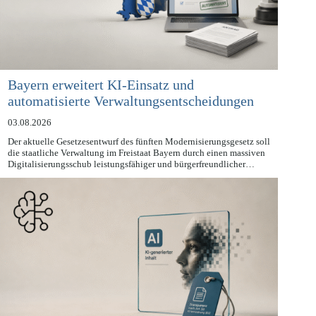
Bayern erweitert KI-Einsatz und
automatisierte Verwaltungsentscheidungen
03.08.2026
Der aktuelle Gesetzesentwurf des fünften Modernisierungsgesetz soll
die staatliche Verwaltung im Freistaat Bayern durch einen massiven
Digitalisierungsschub leistungsfähiger und bürgerfreundlicher…