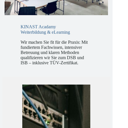
KINAST Acadamy
Weiterbildung & eLearning
Wir machen Sie fit für die Praxis: Mit
fundiertem Fachwissen, intensiver
Betreuung und klaren Methoden
qualifizieren wir Sie zum DSB und
ISB – inklusive TÜV-Zertifikat.