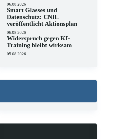
06.08.2026
Smart Glasses und
Datenschutz: CNIL
veröffentlicht Aktionsplan
06.08.2026
Widerspruch gegen KI-
Training bleibt wirksam
05.08.2026