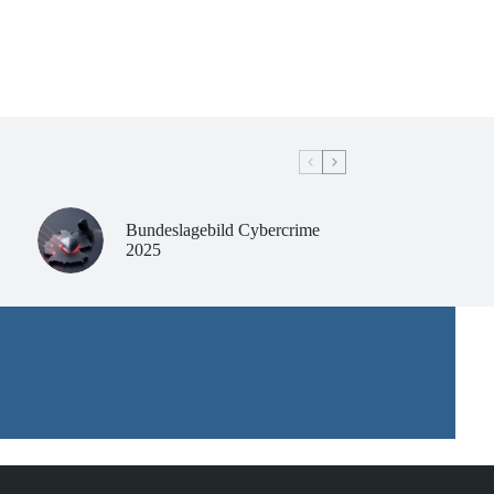
Bundeslagebild Cybercrime
2025