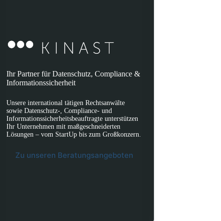
Ihr Partner für Datenschutz, Compliance &
Informationssicherheit
Unsere international tätigen Rechtsanwälte
sowie Datenschutz-, Compliance- und
Informationssicherheitsbeauftragte unterstützen
Ihr Unternehmen mit maßgeschneiderten
Lösungen – vom StartUp bis zum Großkonzern.
Zu unseren Beratungsangeboten