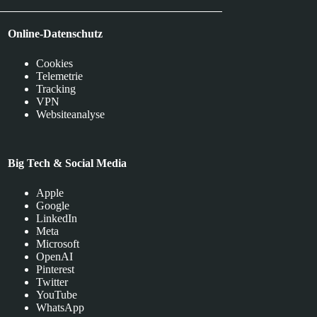
Online-Datenschutz
Cookies
Telemetrie
Tracking
VPN
Websiteanalyse
Big Tech & Social Media
Apple
Google
LinkedIn
Meta
Microsoft
OpenAI
Pinterest
Twitter
YouTube
WhatsApp