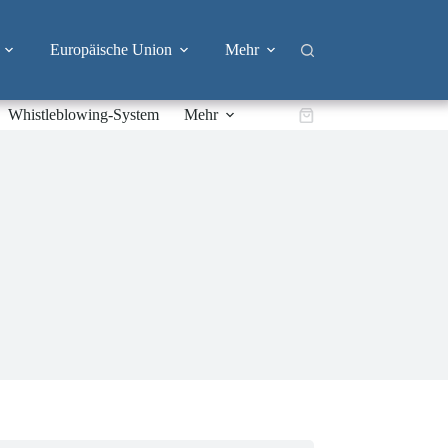
Europäische Union
Mehr
Whistleblowing-System
Mehr
Warenkorb