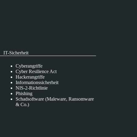
IT-Sicherheit
Cyberangriffe
Cyber Resilience Act
Hackerangriffe
Informationssicherheit
NIS-2-Richtlinie
Phishing
Schadsoftware (Maleware, Ransomware
& Co.)