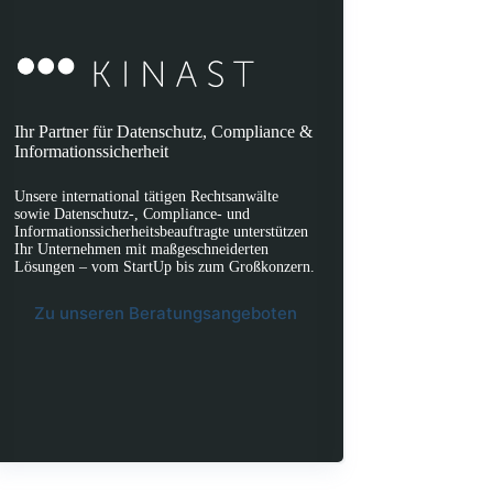
Ihr Partner für Datenschutz, Compliance &
Informationssicherheit
Unsere international tätigen Rechtsanwälte
sowie Datenschutz-, Compliance- und
Informationssicherheitsbeauftragte unterstützen
Ihr Unternehmen mit maßgeschneiderten
Lösungen – vom StartUp bis zum Großkonzern.
Zu unseren Beratungsangeboten