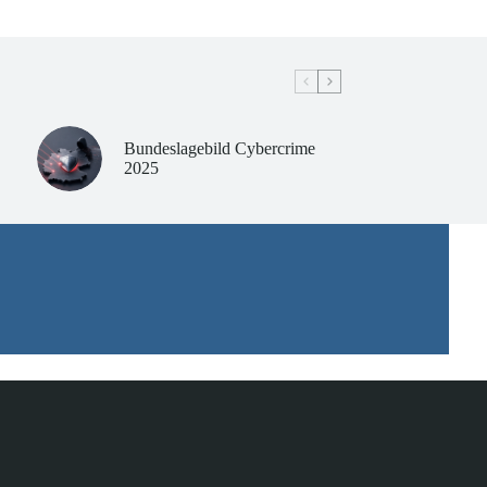
Bundeslagebild Cybercrime
2025