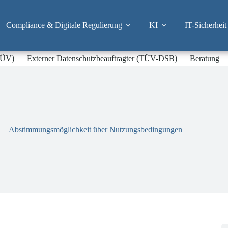
Compliance & Digitale Regulierung
KI
IT-Sicherheit
-TÜV)
Externer Datenschutzbeauftragter (TÜV-DSB)
Beratung
Abstimmungsmöglichkeit über Nutzungsbedingungen