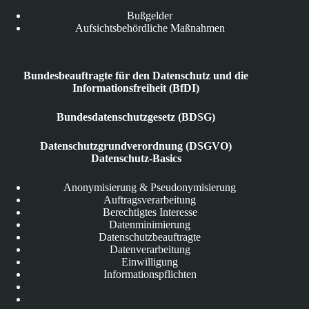
Bußgelder
Aufsichtsbehördliche Maßnahmen
Bundesbeauftragte für den Datenschutz und die
Informationsfreiheit (BfDI)
Bundesdatenschutzgesetz (BDSG)
Datenschutzgrundverordnung (DSGVO)
Datenschutz-Basics
Anonymisierung & Pseudonymisierung
Auftragsverarbeitung
Berechtigtes Interesse
Datenminimierung
Datenschutzbeauftragte
Datenverarbeitung
Einwilligung
Informationspflichten