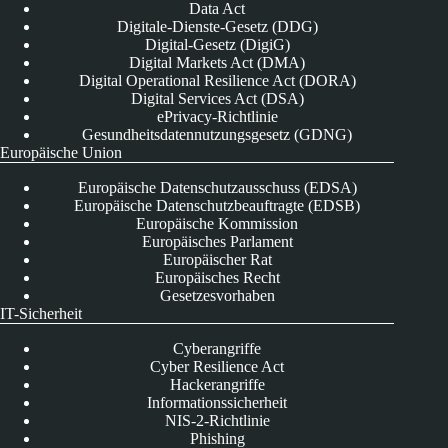
Data Act
Digitale-Dienste-Gesetz (DDG)
Digital-Gesetz (DigiG)
Digital Markets Act (DMA)
Digital Operational Resilience Act (DORA)
Digital Services Act (DSA)
ePrivacy-Richtlinie
Gesundheitsdatennutzungsgesetz (GDNG)
Europäische Union
Europäische Datenschutzausschuss (EDSA)
Europäische Datenschutzbeauftragte (EDSB)
Europäische Kommission
Europäisches Parlament
Europäischer Rat
Europäisches Recht
Gesetzesvorhaben
IT-Sicherheit
Cyberangriffe
Cyber Resilience Act
Hackerangriffe
Informationssicherheit
NIS-2-Richtlinie
Phishing