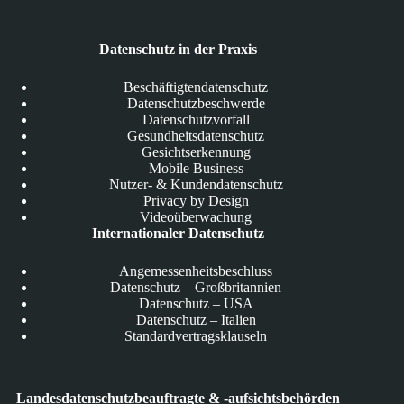
Datenschutz in der Praxis
Beschäftigtendatenschutz
Datenschutzbeschwerde
Datenschutzvorfall
Gesundheitsdatenschutz
Gesichtserkennung
Mobile Business
Nutzer- & Kundendatenschutz
Privacy by Design
Videoüberwachung
Internationaler Datenschutz
Angemessenheitsbeschluss
Datenschutz – Großbritannien
Datenschutz – USA
Datenschutz – Italien
Standardvertragsklauseln
Landesdatenschutzbeauftragte & -aufsichtsbehörden