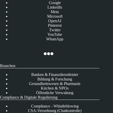
Google
LinkedIn
Meta
Microsoft
OpenAI
Pinterest
Twitter
YouTube
WhatsApp
Branchen
Banken & Finanzdienstleister
Bildung & Forschung
Gesundheitswesen & Pharmazie
Kirchen & NPOs
Öffentliche Verwaltung
Compliance & Digitale Regulierung
Compliance - Whistleblowing
CSA-Verordnung (Chatkontrolle)