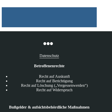
Datenschutz
Betroffenenrechte
Recht auf Auskunft
Recht auf Berichtigung
Recht auf Löschung („Vergessenwerden“)
Recht auf Widerspruch
Bußgelder & aufsichtsbehördliche Maßnahmen