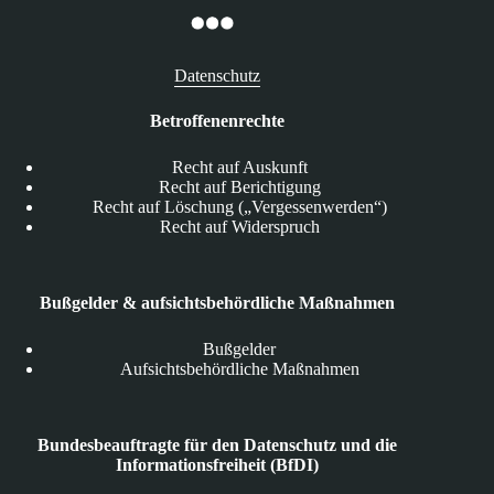
Datenschutz
Betroffenenrechte
Recht auf Auskunft
Recht auf Berichtigung
Recht auf Löschung („Vergessenwerden“)
Recht auf Widerspruch
Bußgelder & aufsichtsbehördliche Maßnahmen
Bußgelder
Aufsichtsbehördliche Maßnahmen
Bundesbeauftragte für den Datenschutz und die
Informationsfreiheit (BfDI)