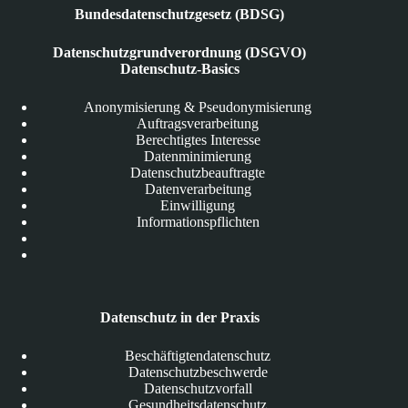
Bundesdatenschutzgesetz (BDSG)
Datenschutzgrundverordnung (DSGVO)
Datenschutz-Basics
Anonymisierung & Pseudonymisierung
Auftragsverarbeitung
Berechtigtes Interesse
Datenminimierung
Datenschutzbeauftragte
Datenverarbeitung
Einwilligung
Informationspflichten
Datenschutz in der Praxis
Beschäftigtendatenschutz
Datenschutzbeschwerde
Datenschutzvorfall
Gesundheitsdatenschutz