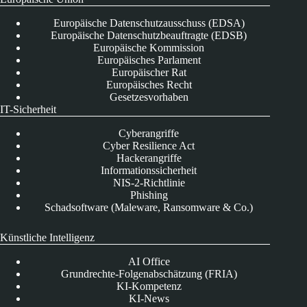
Europäische Datenschutzausschuss (EDSA)
Europäische Datenschutzbeauftragte (EDSB)
Europäische Kommission
Europäisches Parlament
Europäischer Rat
Europäisches Recht
Gesetzesvorhaben
IT-Sicherheit
Cyberangriffe
Cyber Resilience Act
Hackerangriffe
Informationssicherheit
NIS-2-Richtlinie
Phishing
Schadsoftware (Maleware, Ransomware & Co.)
Künstliche Intelligenz
AI Office
Grundrechte-Folgenabschätzung (FRIA)
KI-Kompetenz
KI-News