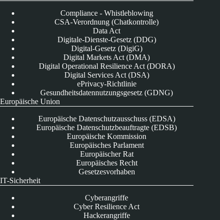
Compliance - Whistleblowing
CSA-Verordnung (Chatkontrolle)
Data Act
Digitale-Dienste-Gesetz (DDG)
Digital-Gesetz (DigiG)
Digital Markets Act (DMA)
Digital Operational Resilience Act (DORA)
Digital Services Act (DSA)
ePrivacy-Richtlinie
Gesundheitsdatennutzungsgesetz (GDNG)
Europäische Union
Europäische Datenschutzausschuss (EDSA)
Europäische Datenschutzbeauftragte (EDSB)
Europäische Kommission
Europäisches Parlament
Europäischer Rat
Europäisches Recht
Gesetzesvorhaben
IT-Sicherheit
Cyberangriffe
Cyber Resilience Act
Hackerangriffe