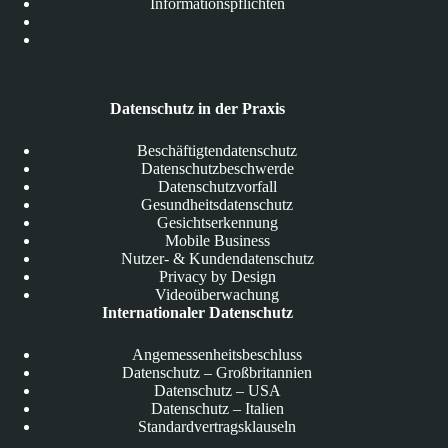
Informationspflichten
Datenschutz in der Praxis
Beschäftigtendatenschutz
Datenschutzbeschwerde
Datenschutzvorfall
Gesundheitsdatenschutz
Gesichtserkennung
Mobile Business
Nutzer- & Kundendatenschutz
Privacy by Design
Videoüberwachung
Internationaler Datenschutz
Angemessenheitsbeschluss
Datenschutz – Großbritannien
Datenschutz – USA
Datenschutz – Italien
Standardvertragsklauseln