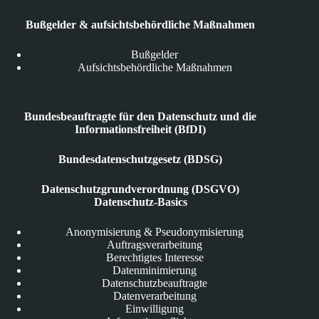
Bußgelder & aufsichtsbehördliche Maßnahmen
Bußgelder
Aufsichtsbehördliche Maßnahmen
Bundesbeauftragte für den Datenschutz und die
Informationsfreiheit (BfDI)
Bundesdatenschutzgesetz (BDSG)
Datenschutzgrundverordnung (DSGVO)
Datenschutz-Basics
Anonymisierung & Pseudonymisierung
Auftragsverarbeitung
Berechtigtes Interesse
Datenminimierung
Datenschutzbeauftragte
Datenverarbeitung
Einwilligung