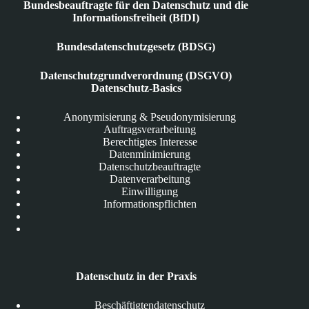
Bundesbeauftragte für den Datenschutz und die
Informationsfreiheit (BfDI)
Bundesdatenschutzgesetz (BDSG)
Datenschutzgrundverordnung (DSGVO)
Datenschutz-Basics
Anonymisierung & Pseudonymisierung
Auftragsverarbeitung
Berechtigtes Interesse
Datenminimierung
Datenschutzbeauftragte
Datenverarbeitung
Einwilligung
Informationspflichten
Datenschutz in der Praxis
Beschäftigtendatenschutz