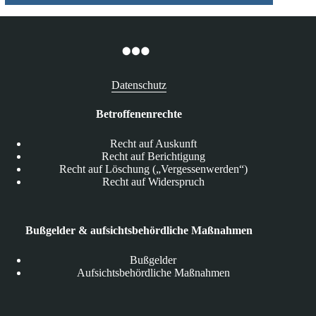
Datenschutz
Betroffenenrechte
Recht auf Auskunft
Recht auf Berichtigung
Recht auf Löschung („Vergessenwerden“)
Recht auf Widerspruch
Bußgelder & aufsichtsbehördliche Maßnahmen
Bußgelder
Aufsichtsbehördliche Maßnahmen