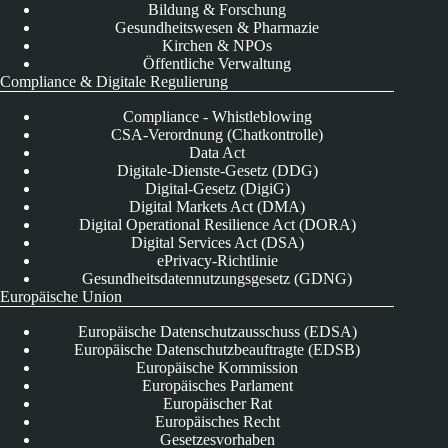
Bildung & Forschung
Gesundheitswesen & Pharmazie
Kirchen & NPOs
Öffentliche Verwaltung
Compliance & Digitale Regulierung
Compliance - Whistleblowing
CSA-Verordnung (Chatkontrolle)
Data Act
Digitale-Dienste-Gesetz (DDG)
Digital-Gesetz (DigiG)
Digital Markets Act (DMA)
Digital Operational Resilience Act (DORA)
Digital Services Act (DSA)
ePrivacy-Richtlinie
Gesundheitsdatennutzungsgesetz (GDNG)
Europäische Union
Europäische Datenschutzausschuss (EDSA)
Europäische Datenschutzbeauftragte (EDSB)
Europäische Kommission
Europäisches Parlament
Europäischer Rat
Europäisches Recht
Gesetzesvorhaben