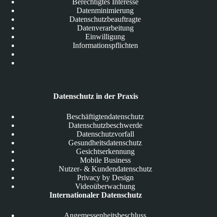
Berechtigtes Interesse
Datenminimierung
Datenschutzbeauftragte
Datenverarbeitung
Einwilligung
Informationspflichten
Datenschutz in der Praxis
Beschäftigtendatenschutz
Datenschutzbeschwerde
Datenschutzvorfall
Gesundheitsdatenschutz
Gesichtserkennung
Mobile Business
Nutzer- & Kundendatenschutz
Privacy by Design
Videoüberwachung
Internationaler Datenschutz
Angemessenheitsbeschluss