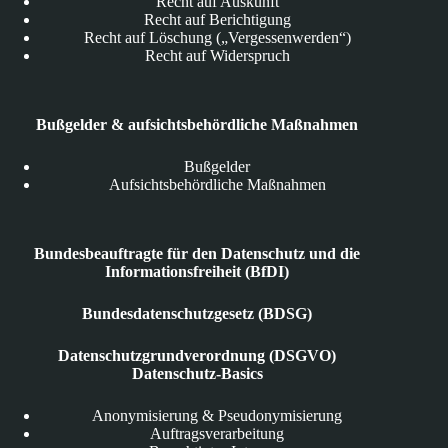
Recht auf Auskunft
Recht auf Berichtigung
Recht auf Löschung („Vergessenwerden“)
Recht auf Widerspruch
Bußgelder & aufsichtsbehördliche Maßnahmen
Bußgelder
Aufsichtsbehördliche Maßnahmen
Bundesbeauftragte für den Datenschutz und die
Informationsfreiheit (BfDI)
Bundesdatenschutzgesetz (BDSG)
Datenschutzgrundverordnung (DSGVO)
Datenschutz-Basics
Anonymisierung & Pseudonymisierung
Auftragsverarbeitung