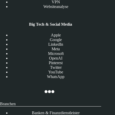
VPN
Websiteanalyse
Big Tech & Social Media
Apple
Google
LinkedIn
Meta
Microsoft
OpenAI
Pinterest
Twitter
YouTube
WhatsApp
Branchen
Banken & Finanzdienstleister