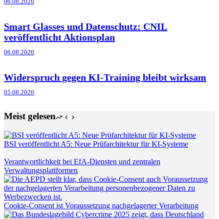
06.08.2026
Smart Glasses und Datenschutz: CNIL
veröffentlicht Aktionsplan
06.08.2026
Widerspruch gegen KI-Training bleibt wirksam
05.08.2026
Meist gelesen
BSI veröffentlicht A5: Neue Prüfarchitektur für KI-Systeme
Verantwortlichkeit bei EfA-Diensten und zentralen
Verwaltungsplattformen
Cookie-Consent ist Voraussetzung nachgelagerter Verarbeitung