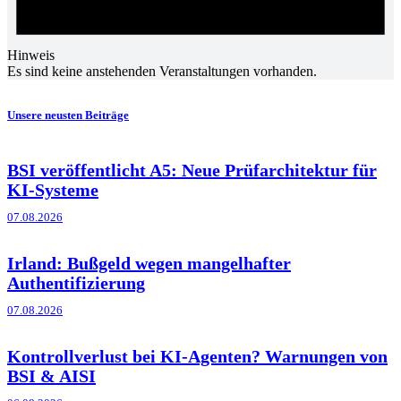
Hinweis
Es sind keine anstehenden Veranstaltungen vorhanden.
Unsere neusten Beiträge
BSI veröffentlicht A5: Neue Prüfarchitektur für
KI-Systeme
07.08.2026
Irland: Bußgeld wegen mangelhafter
Authentifizierung
07.08.2026
Kontrollverlust bei KI-Agenten? Warnungen von
BSI & AISI