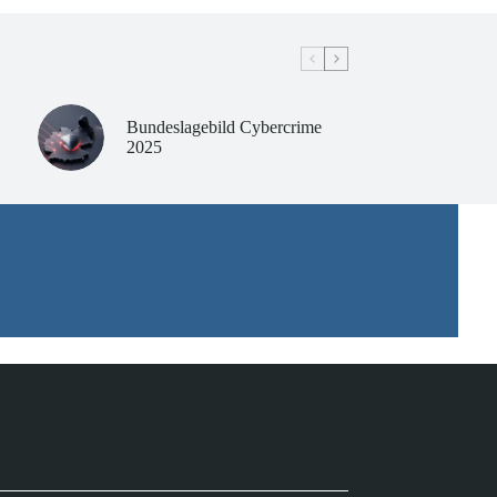
Bundeslagebild Cybercrime
2025