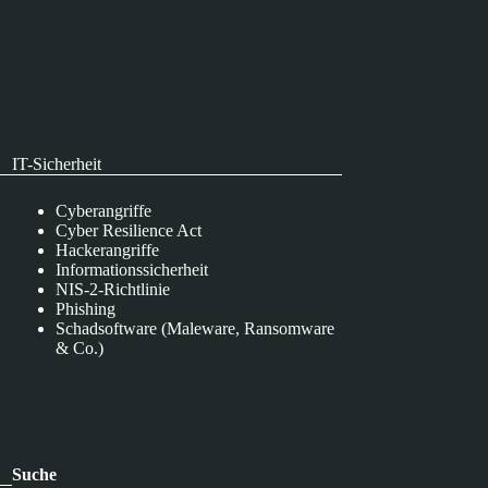
IT-Sicherheit
Cyberangriffe
Cyber Resilience Act
Hackerangriffe
Informationssicherheit
NIS-2-Richtlinie
Phishing
Schadsoftware (Maleware, Ransomware
& Co.)
Suche