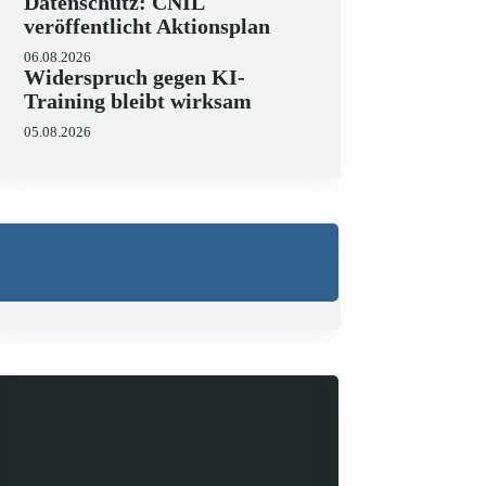
Datenschutz: CNIL
veröffentlicht Aktionsplan
06.08.2026
Widerspruch gegen KI-
Training bleibt wirksam
05.08.2026