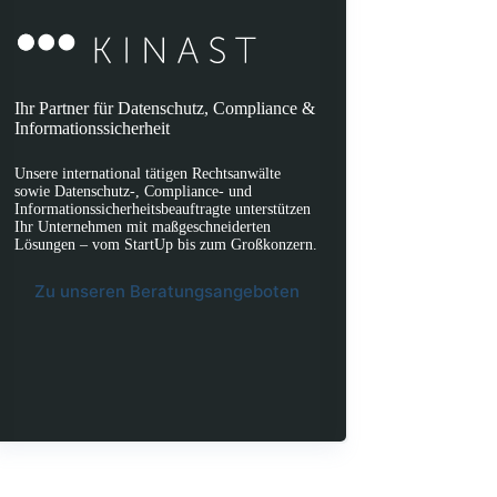
Ihr Partner für Datenschutz, Compliance &
Informationssicherheit
Unsere international tätigen Rechtsanwälte
sowie Datenschutz-, Compliance- und
Informationssicherheitsbeauftragte unterstützen
Ihr Unternehmen mit maßgeschneiderten
Lösungen – vom StartUp bis zum Großkonzern.
Zu unseren Beratungsangeboten