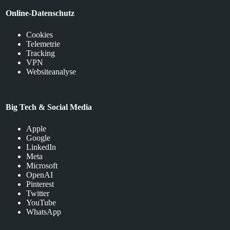
Online-Datenschutz
Cookies
Telemetrie
Tracking
VPN
Websiteanalyse
Big Tech & Social Media
Apple
Google
LinkedIn
Meta
Microsoft
OpenAI
Pinterest
Twitter
YouTube
WhatsApp