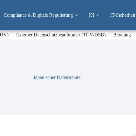
Compliance & Digitale Regulierung
KI
IT-Sicherheit
-TÜV)
Externer Datenschutzbeauftragter (TÜV-DSB)
Beratung
Japanischer Datenschutz