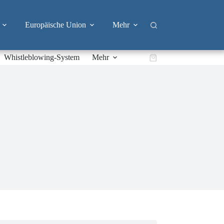
Europäische Union
Mehr
Whistleblowing-System
Mehr
Warenkorb