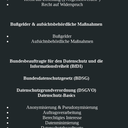
Recht auf Widerspruch
Bußgelder & aufsichtsbehördliche Maßnahmen
Bußgelder
Aufsichtsbehördliche Maßnahmen
Bundesbeauftragte für den Datenschutz und die
Informationsfreiheit (BfDI)
Bundesdatenschutzgesetz (BDSG)
Datenschutzgrundverordnung (DSGVO)
Datenschutz-Basics
Anonymisierung & Pseudonymisierung
Auftragsverarbeitung
Berechtigtes Interesse
Datenminimierung
Datenschutzbeauftragte