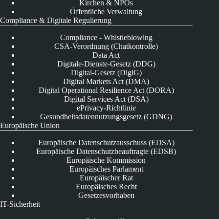
Kirchen & NPOs
Öffentliche Verwaltung
Compliance & Digitale Regulierung
Compliance - Whistleblowing
CSA-Verordnung (Chatkontrolle)
Data Act
Digitale-Dienste-Gesetz (DDG)
Digital-Gesetz (DigiG)
Digital Markets Act (DMA)
Digital Operational Resilience Act (DORA)
Digital Services Act (DSA)
ePrivacy-Richtlinie
Gesundheitsdatennutzungsgesetz (GDNG)
Europäische Union
Europäische Datenschutzausschuss (EDSA)
Europäische Datenschutzbeauftragte (EDSB)
Europäische Kommission
Europäisches Parlament
Europäischer Rat
Europäisches Recht
Gesetzesvorhaben
IT-Sicherheit