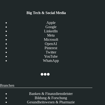
Big Tech & Social Media
Apple
Google
LinkedIn
Meta
Microsoft
OpenAI
Pinterest
Twitter
YouTube
WhatsApp
Branchen
Banken & Finanzdienstleister
Bildung & Forschung
Gesundheitswesen & Pharmazie