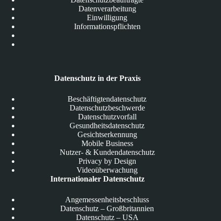
Datenverarbeitung
Einwilligung
Informationspflichten
Datenschutz in der Praxis
Beschäftigtendatenschutz
Datenschutzbeschwerde
Datenschutzvorfall
Gesundheitsdatenschutz
Gesichtserkennung
Mobile Business
Nutzer- & Kundendatenschutz
Privacy by Design
Videoüberwachung
Internationaler Datenschutz
Angemessenheitsbeschluss
Datenschutz – Großbritannien
Datenschutz – USA