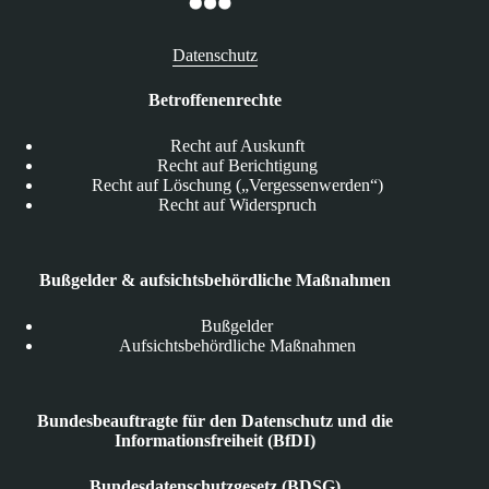
Datenschutz
Betroffenenrechte
Recht auf Auskunft
Recht auf Berichtigung
Recht auf Löschung („Vergessenwerden“)
Recht auf Widerspruch
Bußgelder & aufsichtsbehördliche Maßnahmen
Bußgelder
Aufsichtsbehördliche Maßnahmen
Bundesbeauftragte für den Datenschutz und die
Informationsfreiheit (BfDI)
Bundesdatenschutzgesetz (BDSG)