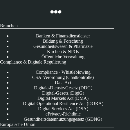
Branchen
Banken & Finanzdienstleister
Bildung & Forschung
Gesundheitswesen & Pharmazie
Kirchen & NPOs
Öffentliche Verwaltung
Compliance & Digitale Regulierung
Compliance - Whistleblowing
CSA-Verordnung (Chatkontrolle)
Data Act
Digitale-Dienste-Gesetz (DDG)
Digital-Gesetz (DigiG)
Digital Markets Act (DMA)
Digital Operational Resilience Act (DORA)
Digital Services Act (DSA)
ePrivacy-Richtlinie
Gesundheitsdatennutzungsgesetz (GDNG)
Europäische Union