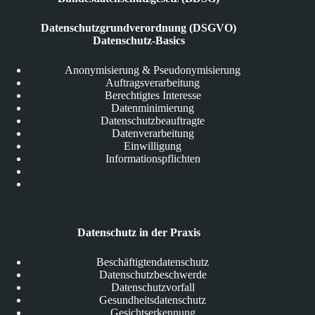
Datenschutzgrundverordnung (DSGVO)
Datenschutz-Basics
Anonymisierung & Pseudonymisierung
Auftragsverarbeitung
Berechtigtes Interesse
Datenminimierung
Datenschutzbeauftragte
Datenverarbeitung
Einwilligung
Informationspflichten
Datenschutz in der Praxis
Beschäftigtendatenschutz
Datenschutzbeschwerde
Datenschutzvorfall
Gesundheitsdatenschutz
Gesichtserkennung