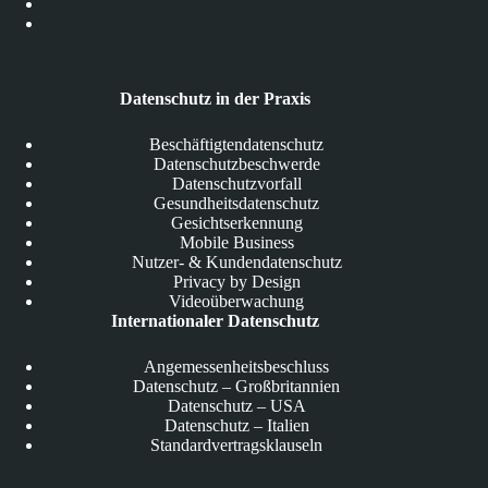
Datenschutz in der Praxis
Beschäftigtendatenschutz
Datenschutzbeschwerde
Datenschutzvorfall
Gesundheitsdatenschutz
Gesichtserkennung
Mobile Business
Nutzer- & Kundendatenschutz
Privacy by Design
Videoüberwachung
Internationaler Datenschutz
Angemessenheitsbeschluss
Datenschutz – Großbritannien
Datenschutz – USA
Datenschutz – Italien
Standardvertragsklauseln