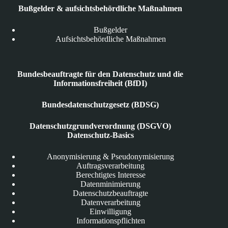
Bußgelder & aufsichtsbehördliche Maßnahmen
Bußgelder
Aufsichtsbehördliche Maßnahmen
Bundesbeauftragte für den Datenschutz und die
Informationsfreiheit (BfDI)
Bundesdatenschutzgesetz (BDSG)
Datenschutzgrundverordnung (DSGVO)
Datenschutz-Basics
Anonymisierung & Pseudonymisierung
Auftragsverarbeitung
Berechtigtes Interesse
Datenminimierung
Datenschutzbeauftragte
Datenverarbeitung
Einwilligung
Informationspflichten