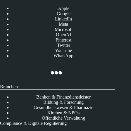
Apple
Google
LinkedIn
Meta
Microsoft
OpenAI
Pinterest
Twitter
YouTube
WhatsApp
Branchen
Banken & Finanzdienstleister
Bildung & Forschung
Gesundheitswesen & Pharmazie
Kirchen & NPOs
Öffentliche Verwaltung
Compliance & Digitale Regulierung