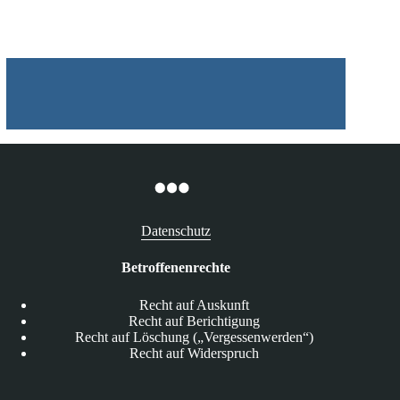
zurück
Datenschutz
Betroffenenrechte
Recht auf Auskunft
Recht auf Berichtigung
Recht auf Löschung („Vergessenwerden“)
Recht auf Widerspruch