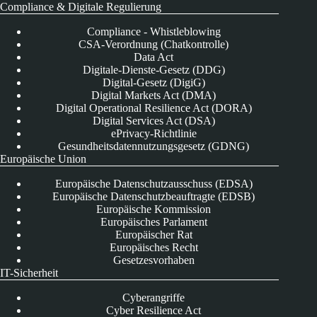
Compliance & Digitale Regulierung
Compliance - Whistleblowing
CSA-Verordnung (Chatkontrolle)
Data Act
Digitale-Dienste-Gesetz (DDG)
Digital-Gesetz (DigiG)
Digital Markets Act (DMA)
Digital Operational Resilience Act (DORA)
Digital Services Act (DSA)
ePrivacy-Richtlinie
Gesundheitsdatennutzungsgesetz (GDNG)
Europäische Union
Europäische Datenschutzausschuss (EDSA)
Europäische Datenschutzbeauftragte (EDSB)
Europäische Kommission
Europäisches Parlament
Europäischer Rat
Europäisches Recht
Gesetzesvorhaben
IT-Sicherheit
Cyberangriffe
Cyber Resilience Act