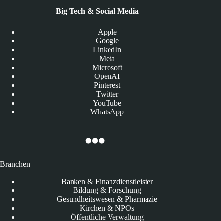
Big Tech & Social Media
Apple
Google
LinkedIn
Meta
Microsoft
OpenAI
Pinterest
Twitter
YouTube
WhatsApp
Branchen
Banken & Finanzdienstleister
Bildung & Forschung
Gesundheitswesen & Pharmazie
Kirchen & NPOs
Öffentliche Verwaltung