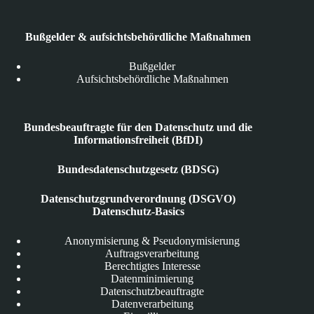
Bußgelder & aufsichtsbehördliche Maßnahmen
Bußgelder
Aufsichtsbehördliche Maßnahmen
Bundesbeauftragte für den Datenschutz und die
Informationsfreiheit (BfDI)
Bundesdatenschutzgesetz (BDSG)
Datenschutzgrundverordnung (DSGVO)
Datenschutz-Basics
Anonymisierung & Pseudonymisierung
Auftragsverarbeitung
Berechtigtes Interesse
Datenminimierung
Datenschutzbeauftragte
Datenverarbeitung