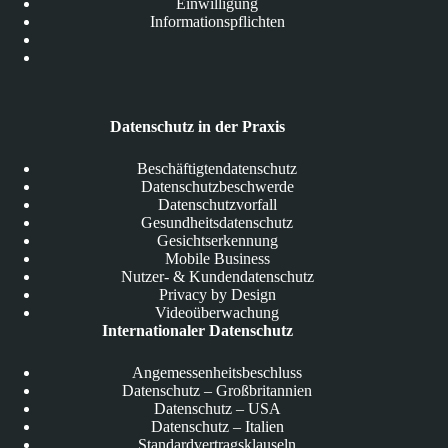
Einwilligung
Informationspflichten
Datenschutz in der Praxis
Beschäftigtendatenschutz
Datenschutzbeschwerde
Datenschutzvorfall
Gesundheitsdatenschutz
Gesichtserkennung
Mobile Business
Nutzer- & Kundendatenschutz
Privacy by Design
Videoüberwachung
Internationaler Datenschutz
Angemessenheitsbeschluss
Datenschutz – Großbritannien
Datenschutz – USA
Datenschutz – Italien
Standardvertragsklauseln