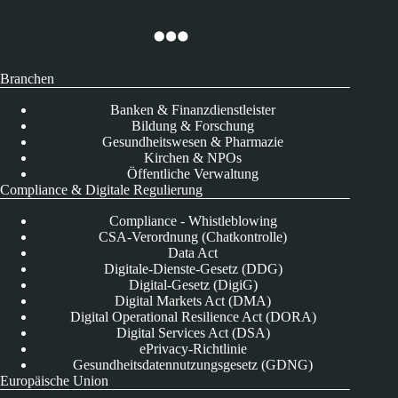
Branchen
Banken & Finanzdienstleister
Bildung & Forschung
Gesundheitswesen & Pharmazie
Kirchen & NPOs
Öffentliche Verwaltung
Compliance & Digitale Regulierung
Compliance - Whistleblowing
CSA-Verordnung (Chatkontrolle)
Data Act
Digitale-Dienste-Gesetz (DDG)
Digital-Gesetz (DigiG)
Digital Markets Act (DMA)
Digital Operational Resilience Act (DORA)
Digital Services Act (DSA)
ePrivacy-Richtlinie
Gesundheitsdatennutzungsgesetz (GDNG)
Europäische Union