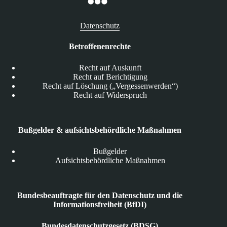
Datenschutz
Betroffenenrechte
Recht auf Auskunft
Recht auf Berichtigung
Recht auf Löschung („Vergessenwerden“)
Recht auf Widerspruch
Bußgelder & aufsichtsbehördliche Maßnahmen
Bußgelder
Aufsichtsbehördliche Maßnahmen
Bundesbeauftragte für den Datenschutz und die
Informationsfreiheit (BfDI)
Bundesdatenschutzgesetz (BDSG)