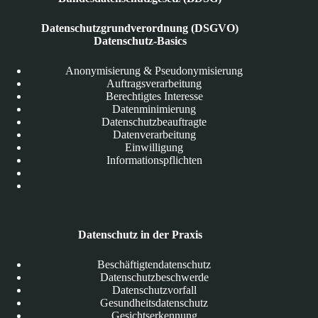
Datenschutzgrundverordnung (DSGVO)
Datenschutz-Basics
Anonymisierung & Pseudonymisierung
Auftragsverarbeitung
Berechtigtes Interesse
Datenminimierung
Datenschutzbeauftragte
Datenverarbeitung
Einwilligung
Informationspflichten
Datenschutz in der Praxis
Beschäftigtendatenschutz
Datenschutzbeschwerde
Datenschutzvorfall
Gesundheitsdatenschutz
Gesichtserkennung