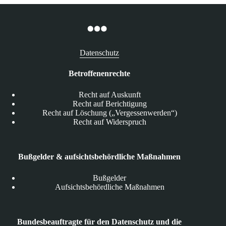
Datenschutz
Betroffenenrechte
Recht auf Auskunft
Recht auf Berichtigung
Recht auf Löschung („Vergessenwerden“)
Recht auf Widerspruch
Bußgelder & aufsichtsbehördliche Maßnahmen
Bußgelder
Aufsichtsbehördliche Maßnahmen
Bundesbeauftragte für den Datenschutz und die