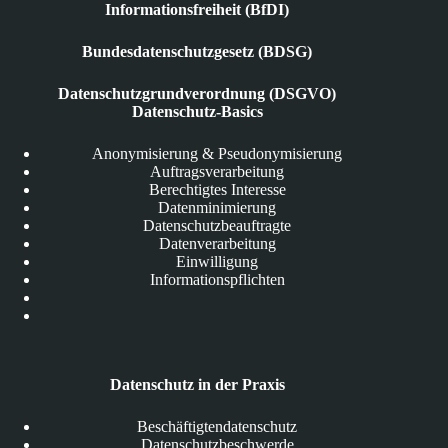
Informationsfreiheit (BfDI)
Bundesdatenschutzgesetz (BDSG)
Datenschutzgrundverordnung (DSGVO)
Datenschutz-Basics
Anonymisierung & Pseudonymisierung
Auftragsverarbeitung
Berechtigtes Interesse
Datenminimierung
Datenschutzbeauftragte
Datenverarbeitung
Einwilligung
Informationspflichten
Datenschutz in der Praxis
Beschäftigtendatenschutz
Datenschutzbeschwerde