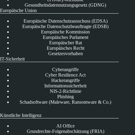
Gesundheitsdatennutzungsgesetz (GDNG)
Europäische Union
Europäische Datenschutzausschuss (EDSA)
Europäische Datenschutzbeauftragte (EDSB)
Europäische Kommission
Europäisches Parlament
Europäischer Rat
Europäisches Recht
Gesetzesvorhaben
IT-Sicherheit
Cyberangriffe
Cyber Resilience Act
Hackerangriffe
Informationssicherheit
NIS-2-Richtlinie
Phishing
Schadsoftware (Maleware, Ransomware & Co.)
Künstliche Intelligenz
AI Office
Grundrechte-Folgenabschätzung (FRIA)