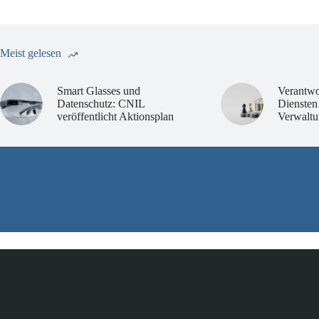
Meist gelesen
Smart Glasses und
Verantwo
Datenschutz: CNIL
Diensten
veröffentlicht Aktionsplan
Verwaltu