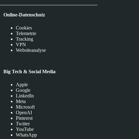
Online-Datenschutz
Cookies
Telemetrie
Tracking
VPN
Websiteanalyse
Big Tech & Social Media
Apple
Google
LinkedIn
Meta
Microsoft
OpenAI
Pinterest
Twitter
YouTube
WhatsApp