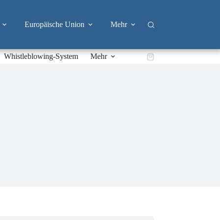
Europäische Union
Mehr
Whistleblowing-System
Mehr
Warenkorb