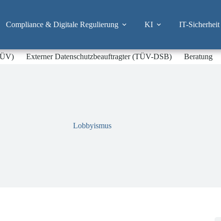
Compliance & Digitale Regulierung
KI
IT-Sicherheit
-TÜV)
Externer Datenschutzbeauftragter (TÜV-DSB)
Beratung
Lobbyismus