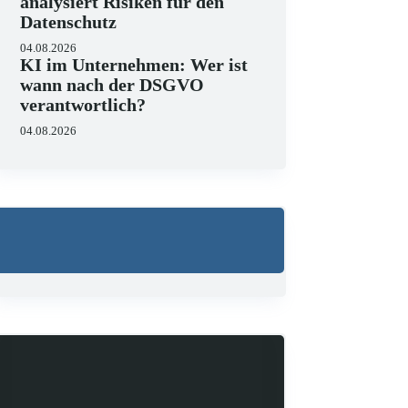
analysiert Risiken für den
Datenschutz
04.08.2026
KI im Unternehmen: Wer ist
wann nach der DSGVO
verantwortlich?
04.08.2026