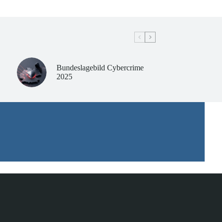
Bundeslagebild Cybercrime
2025