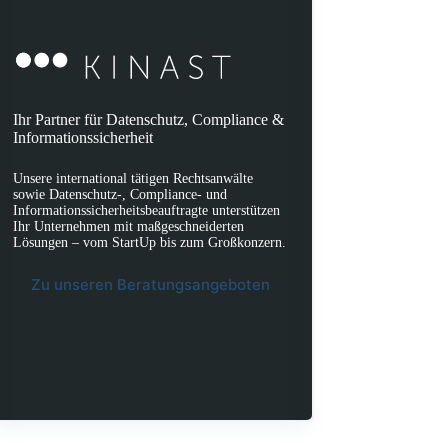
Ihr Partner für Datenschutz, Compliance &
Informationssicherheit
Unsere international tätigen Rechtsanwälte
sowie Datenschutz-, Compliance- und
Informationssicherheitsbeauftragte unterstützen
Ihr Unternehmen mit maßgeschneiderten
Lösungen – vom StartUp bis zum Großkonzern.
Zu unseren Beratungsangeboten