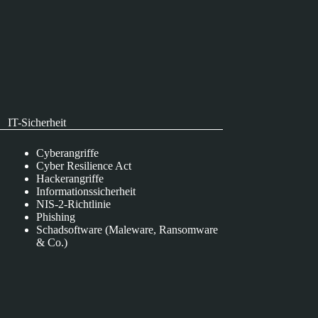
IT-Sicherheit
Cyberangriffe
Cyber Resilience Act
Hackerangriffe
Informationssicherheit
NIS-2-Richtlinie
Phishing
Schadsoftware (Maleware, Ransomware
& Co.)