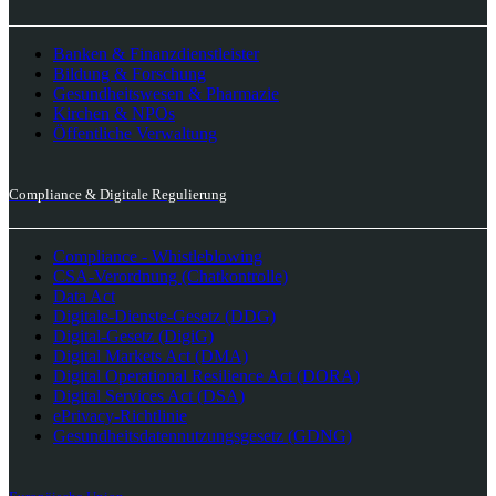
Banken & Finanzdienstleister
Bildung & Forschung
Gesundheitswesen & Pharmazie
Kirchen & NPOs
Öffentliche Verwaltung
Compliance & Digitale Regulierung
Compliance - Whistleblowing
CSA-Verordnung (Chatkontrolle)
Data Act
Digitale-Dienste-Gesetz (DDG)
Digital-Gesetz (DigiG)
Digital Markets Act (DMA)
Digital Operational Resilience Act (DORA)
Digital Services Act (DSA)
ePrivacy-Richtlinie
Gesundheitsdatennutzungsgesetz (GDNG)