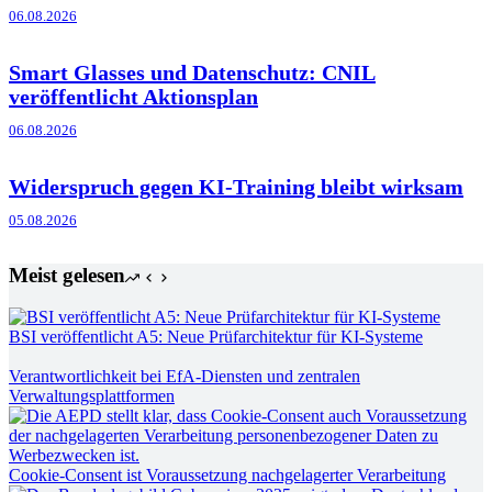
06.08.2026
Smart Glasses und Datenschutz: CNIL
veröffentlicht Aktionsplan
06.08.2026
Widerspruch gegen KI-Training bleibt wirksam
05.08.2026
Meist gelesen
BSI veröffentlicht A5: Neue Prüfarchitektur für KI-Systeme
Verantwortlichkeit bei EfA-Diensten und zentralen
Verwaltungsplattformen
Cookie-Consent ist Voraussetzung nachgelagerter Verarbeitung