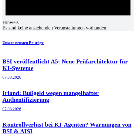
Hinweis
Es sind keine anstehenden Veranstaltungen vorhanden.
Unsere neusten Beiträge
BSI veröffentlicht A5: Neue Prüfarchitektur für
KI-Systeme
07.08.2026
Irland: Bußgeld wegen mangelhafter
Authentifizierung
07.08.2026
Kontrollverlust bei KI-Agenten? Warnungen von
BSI & AISI