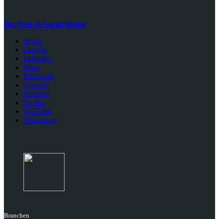
Big Tech & Social Media
Apple
Google
LinkedIn
Meta
Microsoft
OpenAI
Pinterest
Twitter
YouTube
WhatsApp
Branchen