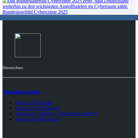
Bundeslagebild Cybercrime 2025
Datenschutz
Betroffenenrechte
Recht auf Auskunft
Recht auf Berichtigung
Recht auf Löschung („Vergessenwerden“)
Recht auf Widerspruch