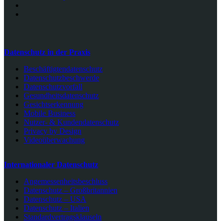
Datenschutz in der Praxis
Beschäftigtendatenschutz
Datenschutzbeschwerde
Datenschutzvorfall
Gesundheitsdatenschutz
Gesichtserkennung
Mobile Business
Nutzer- & Kundendatenschutz
Privacy by Design
Videoüberwachung
Internationaler Datenschutz
Angemessenheitsbeschluss
Datenschutz – Großbritannien
Datenschutz – USA
Datenschutz – Italien
Standardvertragsklauseln