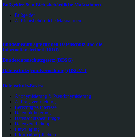
Bußgelder & aufsichtsbehördliche Maßnahmen
Bußgelder
Aufsichtsbehördliche Maßnahmen
Bundesbeauftragte für den Datenschutz und die
Informationsfreiheit (BfDI)
Bundesdatenschutzgesetz (BDSG)
Datenschutzgrundverordnung (DSGVO)
Datenschutz-Basics
Anonymisierung & Pseudonymisierung
Auftragsverarbeitung
Berechtigtes Interesse
Datenminimierung
Datenschutzbeauftragte
Datenverarbeitung
Einwilligung
Informationspflichten