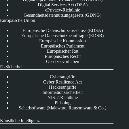
Digital Services Act (DSA)
ePrivacy-Richtlinie
Gesundheitsdatennutzungsgesetz (GDNG)
Europäische Union
Europäische Datenschutzausschuss (EDSA)
Europäische Datenschutzbeauftragte (EDSB)
Europäische Kommission
Europäisches Parlament
Europäischer Rat
Europäisches Recht
Gesetzesvorhaben
IT-Sicherheit
Cyberangriffe
Cyber Resilience Act
Hackerangriffe
Informationssicherheit
NIS-2-Richtlinie
Phishing
Schadsoftware (Maleware, Ransomware & Co.)
Künstliche Intelligenz