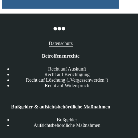
Datenschutz
Betroffenenrechte
Recht auf Auskunft
Recht auf Berichtigung
Recht auf Löschung („Vergessenwerden“)
Recht auf Widerspruch
Bußgelder & aufsichtsbehördliche Maßnahmen
Bußgelder
Aufsichtsbehördliche Maßnahmen