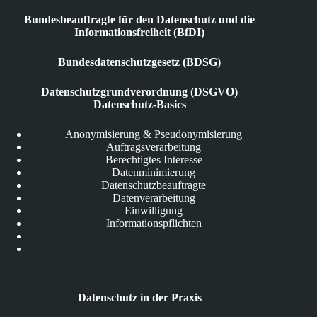
Bundesbeauftragte für den Datenschutz und die
Informationsfreiheit (BfDI)
Bundesdatenschutzgesetz (BDSG)
Datenschutzgrundverordnung (DSGVO)
Datenschutz-Basics
Anonymisierung & Pseudonymisierung
Auftragsverarbeitung
Berechtigtes Interesse
Datenminimierung
Datenschutzbeauftragte
Datenverarbeitung
Einwilligung
Informationspflichten
Datenschutz in der Praxis