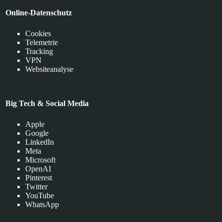
Online-Datenschutz
Cookies
Telemetrie
Tracking
VPN
Websiteanalyse
Big Tech & Social Media
Apple
Google
LinkedIn
Meta
Microsoft
OpenAI
Pinterest
Twitter
YouTube
WhatsApp