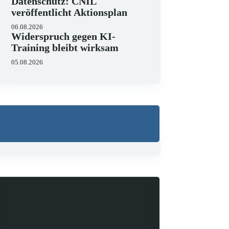
Datenschutz: CNIL
veröffentlicht Aktionsplan
06.08.2026
Widerspruch gegen KI-
Training bleibt wirksam
05.08.2026