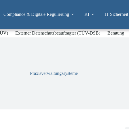
Compliance & Digitale Regulierung
KI
IT-Sicherheit
-TÜV)
Externer Datenschutzbeauftragter (TÜV-DSB)
Beratung
Praxisverwaltungssysteme