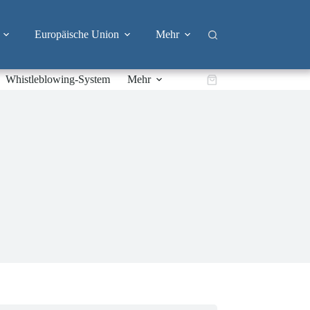
Europäische Union
Mehr
Whistleblowing-System
Mehr
Warenkorb