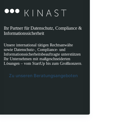
Ihr Partner für Datenschutz, Compliance &
Informationssicherheit
Unsere international tätigen Rechtsanwälte
sowie Datenschutz-, Compliance- und
Informationssicherheitsbeauftragte unterstützen
Ihr Unternehmen mit maßgeschneiderten
Lösungen – vom StartUp bis zum Großkonzern.
Zu unseren Beratungsangeboten