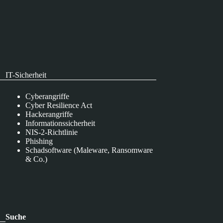
IT-Sicherheit
Cyberangriffe
Cyber Resilience Act
Hackerangriffe
Informationssicherheit
NIS-2-Richtlinie
Phishing
Schadsoftware (Maleware, Ransomware
& Co.)
Suche