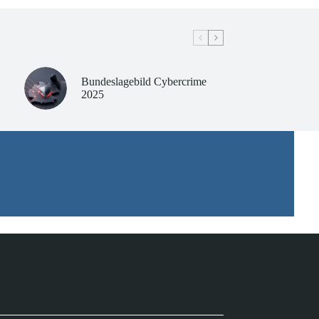
Bundeslagebild Cybercrime
2025