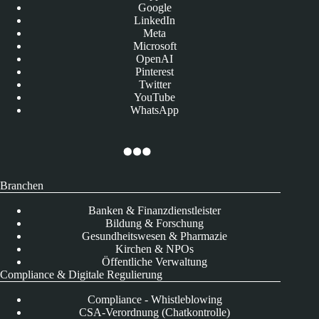
Google
LinkedIn
Meta
Microsoft
OpenAI
Pinterest
Twitter
YouTube
WhatsApp
Branchen
Banken & Finanzdienstleister
Bildung & Forschung
Gesundheitswesen & Pharmazie
Kirchen & NPOs
Öffentliche Verwaltung
Compliance & Digitale Regulierung
Compliance - Whistleblowing
CSA-Verordnung (Chatkontrolle)