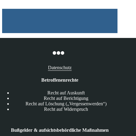
auf
Nutzerkonten
Datenschutz
Betroffenenrechte
Recht auf Auskunft
Recht auf Berichtigung
Recht auf Löschung („Vergessenwerden“)
Recht auf Widerspruch
Bußgelder & aufsichtsbehördliche Maßnahmen