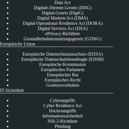
Data Act
Digitale-Dienste-Gesetz (DDG)
Digital-Gesetz (DigiG)
Digital Markets Act (DMA)
Digital Operational Resilience Act (DORA)
Digital Services Act (DSA)
ePrivacy-Richtlinie
Gesundheitsdatennutzungsgesetz (GDNG)
Europäische Union
Europäische Datenschutzausschuss (EDSA)
Europäische Datenschutzbeauftragte (EDSB)
Europäische Kommission
Europäisches Parlament
Europäischer Rat
Europäisches Recht
Gesetzesvorhaben
IT-Sicherheit
Cyberangriffe
Cyber Resilience Act
Hackerangriffe
Informationssicherheit
NIS-2-Richtlinie
Phishing