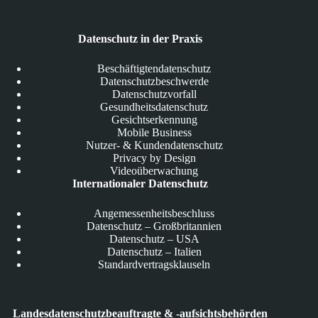
Datenschutz in der Praxis
Beschäftigtendatenschutz
Datenschutzbeschwerde
Datenschutzvorfall
Gesundheitsdatenschutz
Gesichtserkennung
Mobile Business
Nutzer- & Kundendatenschutz
Privacy by Design
Videoüberwachung
Internationaler Datenschutz
Angemessenheitsbeschluss
Datenschutz – Großbritannien
Datenschutz – USA
Datenschutz – Italien
Standardvertragsklauseln
Landesdatenschutzbeauftragte & -aufsichtsbehörden