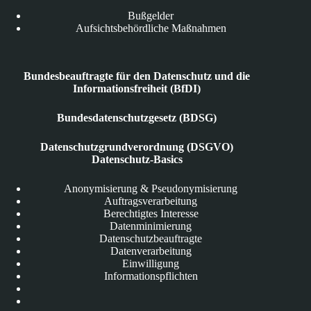
Bußgelder
Aufsichtsbehördliche Maßnahmen
Bundesbeauftragte für den Datenschutz und die
Informationsfreiheit (BfDI)
Bundesdatenschutzgesetz (BDSG)
Datenschutzgrundverordnung (DSGVO)
Datenschutz-Basics
Anonymisierung & Pseudonymisierung
Auftragsverarbeitung
Berechtigtes Interesse
Datenminimierung
Datenschutzbeauftragte
Datenverarbeitung
Einwilligung
Informationspflichten