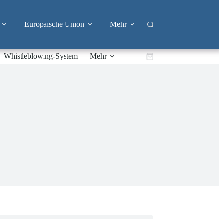
Europäische Union
Mehr
Whistleblowing-System
Mehr
Warenkorb