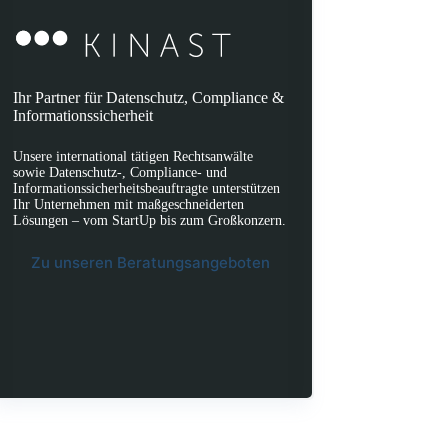
Ihr Partner für Datenschutz, Compliance &
Informationssicherheit
Unsere international tätigen Rechtsanwälte
sowie Datenschutz-, Compliance- und
Informationssicherheitsbeauftragte unterstützen
Ihr Unternehmen mit maßgeschneiderten
Lösungen – vom StartUp bis zum Großkonzern.
Zu unseren Beratungsangeboten