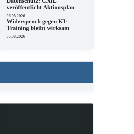
Datenschutz: CNIL
veröffentlicht Aktionsplan
06.08.2026
Widerspruch gegen KI-
Training bleibt wirksam
05.08.2026