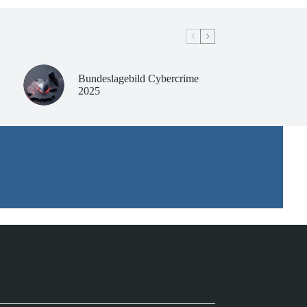
Bundeslagebild Cybercrime
2025