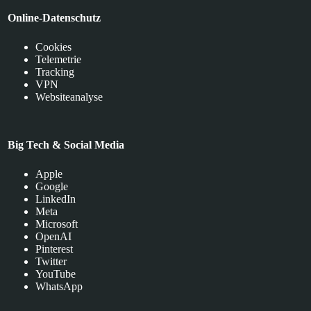
Online-Datenschutz
Cookies
Telemetrie
Tracking
VPN
Websiteanalyse
Big Tech & Social Media
Apple
Google
LinkedIn
Meta
Microsoft
OpenAI
Pinterest
Twitter
YouTube
WhatsApp