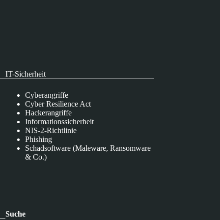
IT-Sicherheit
Cyberangriffe
Cyber Resilience Act
Hackerangriffe
Informationssicherheit
NIS-2-Richtlinie
Phishing
Schadsoftware (Maleware, Ransomware
& Co.)
Suche