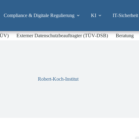
Compliance & Digitale Regulierung
KI
IT-Sicherheit
-TÜV)
Externer Datenschutzbeauftragter (TÜV-DSB)
Beratung
Robert-Koch-Institut