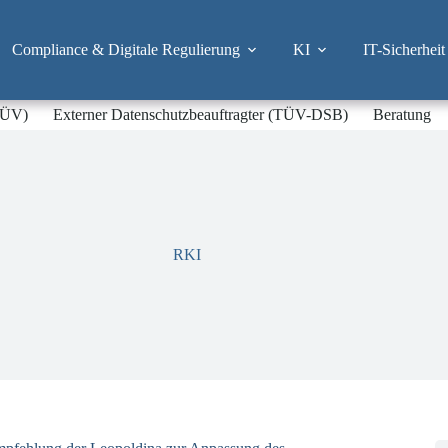
Compliance & Digitale Regulierung
KI
IT-Sicherheit
-TÜV)
Externer Datenschutzbeauftragter (TÜV-DSB)
Beratung
RKI