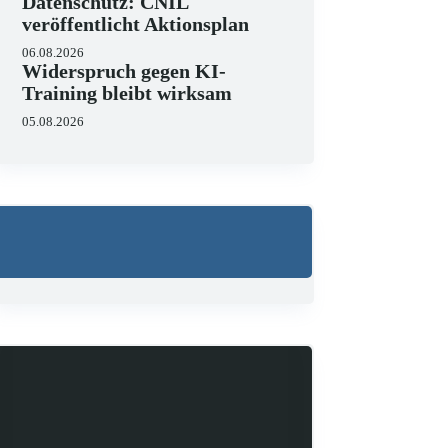
Datenschutz: CNIL
veröffentlicht Aktionsplan
06.08.2026
Widerspruch gegen KI-
Training bleibt wirksam
05.08.2026