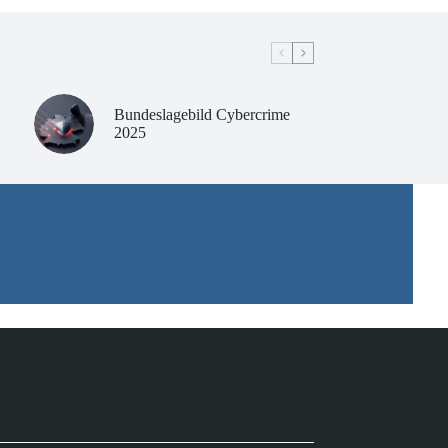
Bundeslagebild Cybercrime
2025