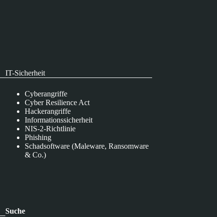
IT-Sicherheit
Cyberangriffe
Cyber Resilience Act
Hackerangriffe
Informationssicherheit
NIS-2-Richtlinie
Phishing
Schadsoftware (Maleware, Ransomware
& Co.)
Suche