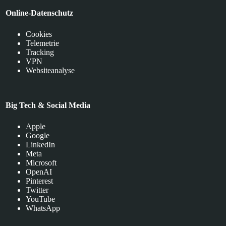
Online-Datenschutz
Cookies
Telemetrie
Tracking
VPN
Websiteanalyse
Big Tech & Social Media
Apple
Google
LinkedIn
Meta
Microsoft
OpenAI
Pinterest
Twitter
YouTube
WhatsApp