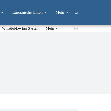
Europäische Union
Mehr
Whistleblowing-System
Mehr
Warenkorb