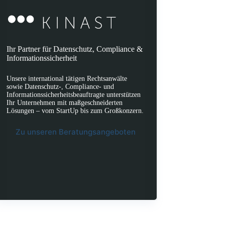
Ihr Partner für Datenschutz, Compliance &
Informationssicherheit
Unsere international tätigen Rechtsanwälte
sowie Datenschutz-, Compliance- und
Informationssicherheitsbeauftragte unterstützen
Ihr Unternehmen mit maßgeschneiderten
Lösungen – vom StartUp bis zum Großkonzern.
Zu unseren Beratungsangeboten