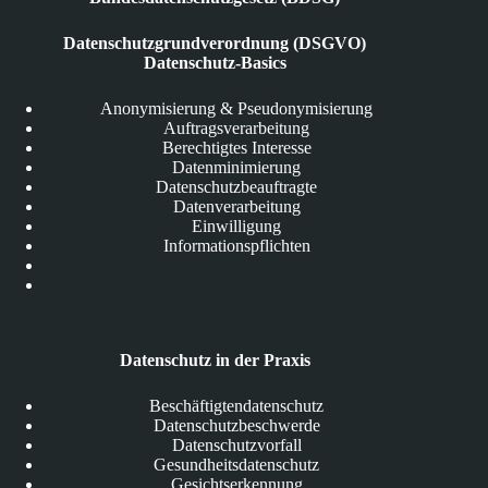
Datenschutzgrundverordnung (DSGVO)
Datenschutz-Basics
Anonymisierung & Pseudonymisierung
Auftragsverarbeitung
Berechtigtes Interesse
Datenminimierung
Datenschutzbeauftragte
Datenverarbeitung
Einwilligung
Informationspflichten
Datenschutz in der Praxis
Beschäftigtendatenschutz
Datenschutzbeschwerde
Datenschutzvorfall
Gesundheitsdatenschutz
Gesichtserkennung