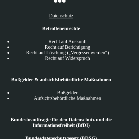
Datenschutz
Betroffenenrechte
Recht auf Auskunft
Recht auf Berichtigung
Recht auf Löschung („Vergessenwerden“)
Recht auf Widerspruch
Bußgelder & aufsichtsbehördliche Maßnahmen
Bußgelder
Aufsichtsbehördliche Maßnahmen
Bundesbeauftragte für den Datenschutz und die
Informationsfreiheit (BfDI)
Bundesdatenschutzgesetz (BDSG)