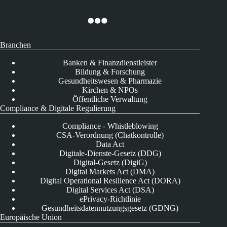
Branchen
Banken & Finanzdienstleister
Bildung & Forschung
Gesundheitswesen & Pharmazie
Kirchen & NPOs
Öffentliche Verwaltung
Compliance & Digitale Regulierung
Compliance - Whistleblowing
CSA-Verordnung (Chatkontrolle)
Data Act
Digitale-Dienste-Gesetz (DDG)
Digital-Gesetz (DigiG)
Digital Markets Act (DMA)
Digital Operational Resilience Act (DORA)
Digital Services Act (DSA)
ePrivacy-Richtlinie
Gesundheitsdatennutzungsgesetz (GDNG)
Europäische Union