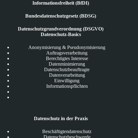
Informationsfreiheit (BfDI)
Bundesdatenschutzgesetz (BDSG)
Datenschutzgrundverordnung (DSGVO)
Datenschutz-Basics
Anonymisierung & Pseudonymisierung
Auftragsverarbeitung
Berechtigtes Interesse
Datenminimierung
Datenschutzbeauftragte
Datenverarbeitung
Einwilligung
Informationspflichten
Datenschutz in der Praxis
Beschäftigtendatenschutz
Datenschutzbeschwerde