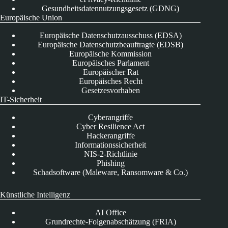
Gesundheitsdatennutzungsgesetz (GDNG)
Europäische Union
Europäische Datenschutzausschuss (EDSA)
Europäische Datenschutzbeauftragte (EDSB)
Europäische Kommission
Europäisches Parlament
Europäischer Rat
Europäisches Recht
Gesetzesvorhaben
IT-Sicherheit
Cyberangriffe
Cyber Resilience Act
Hackerangriffe
Informationssicherheit
NIS-2-Richtlinie
Phishing
Schadsoftware (Maleware, Ransomware & Co.)
Künstliche Intelligenz
AI Office
Grundrechte-Folgenabschätzung (FRIA)