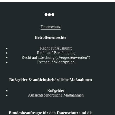
Datenschutz
Betroffenenrechte
Recht auf Auskunft
Recht auf Berichtigung
Recht auf Löschung („Vergessenwerden“)
Recht auf Widerspruch
Bußgelder & aufsichtsbehördliche Maßnahmen
Bußgelder
Aufsichtsbehördliche Maßnahmen
Bundesbeauftragte für den Datenschutz und die