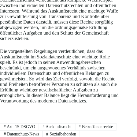
zwischen individuellen Datenschutzrechten und öffentlichen
Interessen. Während das Auskunftsrecht eine mächtige Waffe
zur Gewährleistung von Transparenz und Kontrolle über
persönliche Daten darstellt, müssen diese Rechte sorgfältig
abgewogen werden, um die ordnungsgemäße Erfüllung
öffentlicher Aufgaben und den Schutz der Gemeinschaft
sicherzustellen.
Die vorgestellten Regelungen verdeutlichen, dass das
Auskunftsrecht im Sozialdatenschutz eine wichtige Rolle
spielt. Es ist jedoch in seinen Anwendungsbereichen
beschränkt, um ein ausgewogenes Verhältnis zwischen
individuellem Datenschutz und öffentlichen Belangen zu
gewährleisten. So wird das Ziel verfolgt, sowohl die Rechte
und Freiheiten betroffener Personen zu schützen als auch die
Erfüllung wichtiger gesellschaftlicher Aufgaben zu
ermöglichen. In dieser Balance liegt die Herausforderung und
Verantwortung des modernen Datenschutzes.
#
Art. 15 DSGVO
#
Auskunftsrecht
#
Betroffenenrechte
#
Datenschutz-News
#
Sozialbehörden