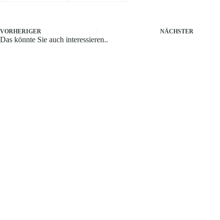
VORHERIGER
NÄCHSTER
Das könnte Sie auch interessieren..