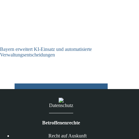
Bayern erweitert KI-Einsatz und automatisierte
Verwaltungsentscheidungen
03.08.2026
Datenschutz
Betroffenenrechte
Recht auf Auskunft