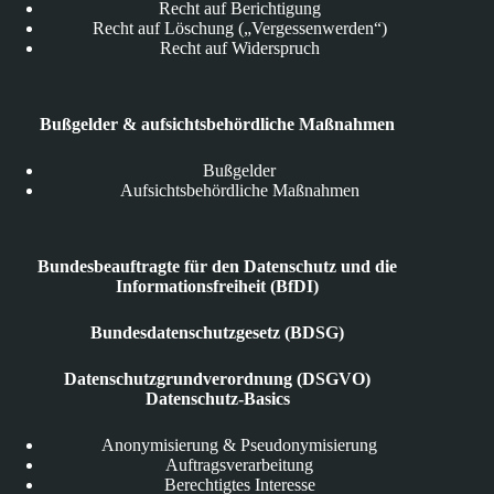
Recht auf Berichtigung
Recht auf Löschung („Vergessenwerden“)
Recht auf Widerspruch
Bußgelder & aufsichtsbehördliche Maßnahmen
Bußgelder
Aufsichtsbehördliche Maßnahmen
Bundesbeauftragte für den Datenschutz und die
Informationsfreiheit (BfDI)
Bundesdatenschutzgesetz (BDSG)
Datenschutzgrundverordnung (DSGVO)
Datenschutz-Basics
Anonymisierung & Pseudonymisierung
Auftragsverarbeitung
Berechtigtes Interesse