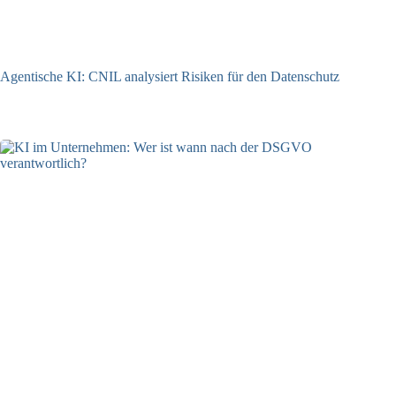
Agentische KI: CNIL analysiert Risiken für den Datenschutz
04.08.2026