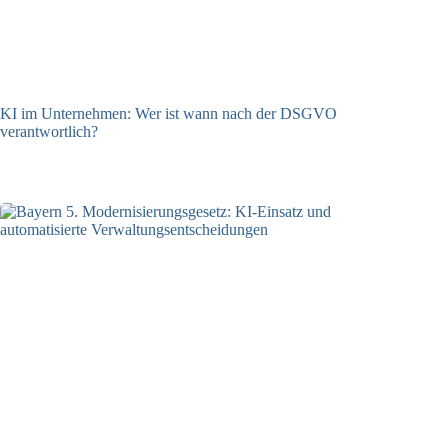
KI im Unternehmen: Wer ist wann nach der DSGVO
verantwortlich?
04.08.2026