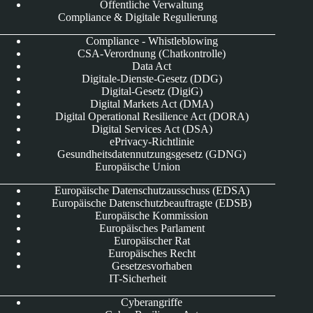
Öffentliche Verwaltung
Compliance & Digitale Regulierung
Compliance - Whistleblowing
CSA-Verordnung (Chatkontrolle)
Data Act
Digitale-Dienste-Gesetz (DDG)
Digital-Gesetz (DigiG)
Digital Markets Act (DMA)
Digital Operational Resilience Act (DORA)
Digital Services Act (DSA)
ePrivacy-Richtlinie
Gesundheitsdatennutzungsgesetz (GDNG)
Europäische Union
Europäische Datenschutzausschuss (EDSA)
Europäische Datenschutzbeauftragte (EDSB)
Europäische Kommission
Europäisches Parlament
Europäischer Rat
Europäisches Recht
Gesetzesvorhaben
IT-Sicherheit
Cyberangriffe