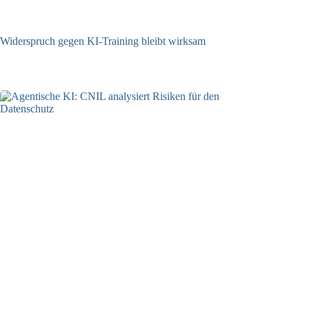
Widerspruch gegen KI-Training bleibt wirksam
05.08.2026