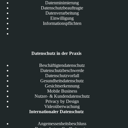
Datenminimierung
Datenschutzbeauftragte
Datenverarbeitung
Einwilligung
Informationspflichten
Datenschutz in der Praxis
Beschäftigtendatenschutz
Datenschutzbeschwerde
Datenschutzvorfall
Gesundheitsdatenschutz
Gesichtserkennung
Mobile Business
Nutzer- & Kundendatenschutz
Privacy by Design
Videoüberwachung
Internationaler Datenschutz
Angemessenheitsbeschluss