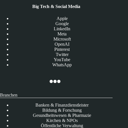
Big Tech & Social Media
Apple
Google
LinkedIn
Meta
Microsoft
OpenAI
Pinterest
Twitter
YouTube
WhatsApp
Branchen
Banken & Finanzdienstleister
Bildung & Forschung
Gesundheitswesen & Pharmazie
Kirchen & NPOs
Öffentliche Verwaltung