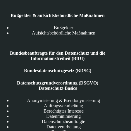
Bußgelder & aufsichtsbehördliche Maßnahmen
Bußgelder
Aufsichtsbehördliche Maßnahmen
Bundesbeauftragte für den Datenschutz und die
Informationsfreiheit (BfDI)
Bundesdatenschutzgesetz (BDSG)
Datenschutzgrundverordnung (DSGVO)
Datenschutz-Basics
Anonymisierung & Pseudonymisierung
Auftragsverarbeitung
Berechtigtes Interesse
Datenminimierung
Datenschutzbeauftragte
Datenverarbeitung