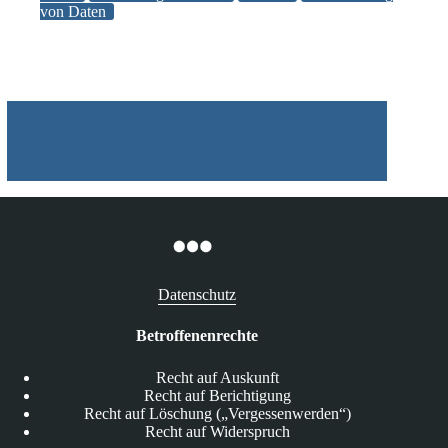
von Daten
Datenschutz
Betroffenenrechte
Recht auf Auskunft
Recht auf Berichtigung
Recht auf Löschung („Vergessenwerden“)
Recht auf Widerspruch