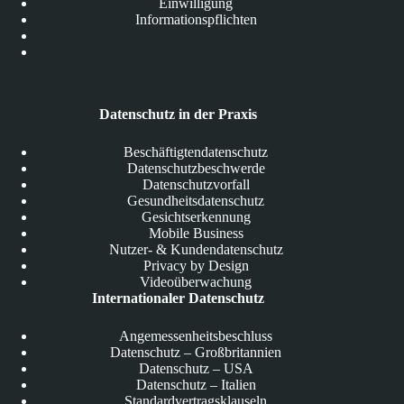
Einwilligung
Informationspflichten
Datenschutz in der Praxis
Beschäftigtendatenschutz
Datenschutzbeschwerde
Datenschutzvorfall
Gesundheitsdatenschutz
Gesichtserkennung
Mobile Business
Nutzer- & Kundendatenschutz
Privacy by Design
Videoüberwachung
Internationaler Datenschutz
Angemessenheitsbeschluss
Datenschutz – Großbritannien
Datenschutz – USA
Datenschutz – Italien
Standardvertragsklauseln