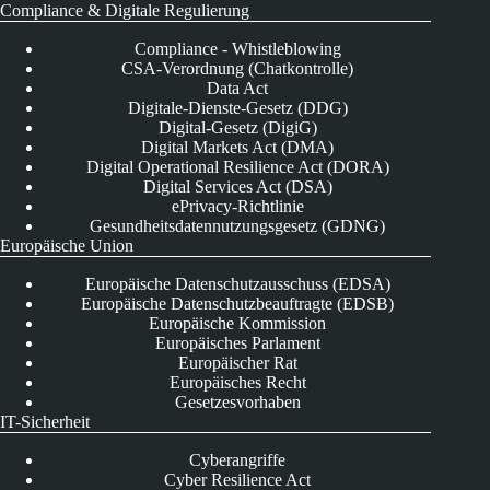
Compliance & Digitale Regulierung
Compliance - Whistleblowing
CSA-Verordnung (Chatkontrolle)
Data Act
Digitale-Dienste-Gesetz (DDG)
Digital-Gesetz (DigiG)
Digital Markets Act (DMA)
Digital Operational Resilience Act (DORA)
Digital Services Act (DSA)
ePrivacy-Richtlinie
Gesundheitsdatennutzungsgesetz (GDNG)
Europäische Union
Europäische Datenschutzausschuss (EDSA)
Europäische Datenschutzbeauftragte (EDSB)
Europäische Kommission
Europäisches Parlament
Europäischer Rat
Europäisches Recht
Gesetzesvorhaben
IT-Sicherheit
Cyberangriffe
Cyber Resilience Act