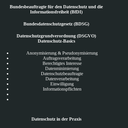
Bundesbeauftragte für den Datenschutz und die
Informationsfreiheit (BfDI)
Bundesdatenschutzgesetz (BDSG)
Datenschutzgrundverordnung (DSGVO)
Datenschutz-Basics
Anonymisierung & Pseudonymisierung
Auftragsverarbeitung
Berechtigtes Interesse
Datenminimierung
Datenschutzbeauftragte
Datenverarbeitung
Einwilligung
Informationspflichten
Datenschutz in der Praxis