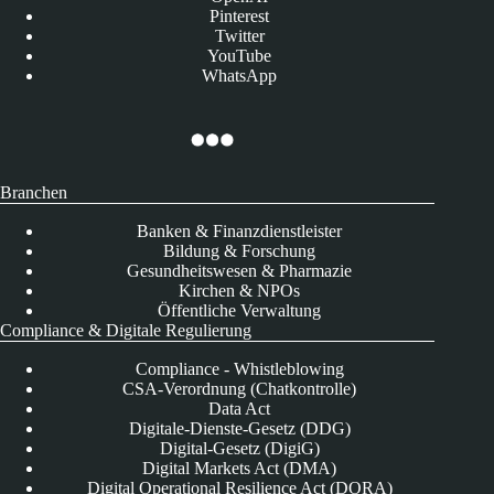
Pinterest
Twitter
YouTube
WhatsApp
Branchen
Banken & Finanzdienstleister
Bildung & Forschung
Gesundheitswesen & Pharmazie
Kirchen & NPOs
Öffentliche Verwaltung
Compliance & Digitale Regulierung
Compliance - Whistleblowing
CSA-Verordnung (Chatkontrolle)
Data Act
Digitale-Dienste-Gesetz (DDG)
Digital-Gesetz (DigiG)
Digital Markets Act (DMA)
Digital Operational Resilience Act (DORA)