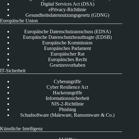
Digital Services Act (DSA)
ePrivacy-Richtlinie
Gesundheitsdatennutzungsgesetz (GDNG)
Europäische Union
Europäische Datenschutzausschuss (EDSA)
Europäische Datenschutzbeauftragte (EDSB)
Europäische Kommission
Europäisches Parlament
Europäischer Rat
Europäisches Recht
Gesetzesvorhaben
IT-Sicherheit
Cyberangriffe
Cyber Resilience Act
Hackerangriffe
Informationssicherheit
NIS-2-Richtlinie
Phishing
Schadsoftware (Maleware, Ransomware & Co.)
Künstliche Intelligenz