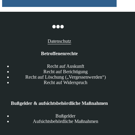
Datenschutz
Betroffenenrechte
Recht auf Auskunft
Recht auf Berichtigung
Recht auf Löschung („Vergessenwerden“)
Recht auf Widerspruch
Bußgelder & aufsichtsbehördliche Maßnahmen
Bußgelder
Aufsichtsbehördliche Maßnahmen