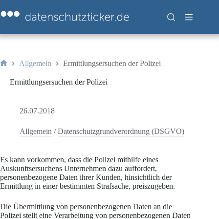
Zum
Inhalt
springen
Allgemein
Ermittlungsersuchen der Polizei
Start
Ermittlungsersuchen der Polizei
26.07.2018
Allgemein
/
Datenschutzgrundverordnung (DSGVO)
Es kann vorkommen, dass die Polizei mithilfe eines
Auskunftsersuchens Unternehmen dazu auffordert,
personenbezogene Daten ihrer Kunden, hinsichtlich der
Ermittlung in einer bestimmten Strafsache, preiszugeben.
Die Übermittlung von personenbezogenen Daten an die
Polizei stellt eine Verarbeitung von personenbezogenen Daten