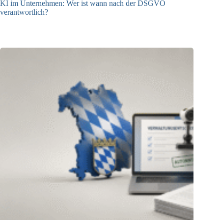
KI im Unternehmen: Wer ist wann nach der DSGVO
verantwortlich?
04.08.2026