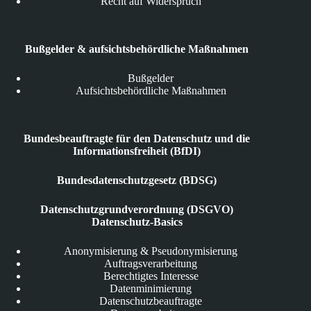
Recht auf Widerspruch
Bußgelder & aufsichtsbehördliche Maßnahmen
Bußgelder
Aufsichtsbehördliche Maßnahmen
Bundesbeauftragte für den Datenschutz und die
Informationsfreiheit (BfDI)
Bundesdatenschutzgesetz (BDSG)
Datenschutzgrundverordnung (DSGVO)
Datenschutz-Basics
Anonymisierung & Pseudonymisierung
Auftragsverarbeitung
Berechtigtes Interesse
Datenminimierung
Datenschutzbeauftragte