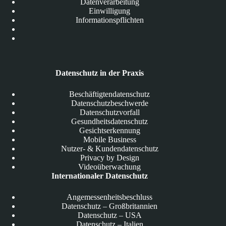
Datenverarbeitung
Einwilligung
Informationspflichten
Datenschutz in der Praxis
Beschäftigtendatenschutz
Datenschutzbeschwerde
Datenschutzvorfall
Gesundheitsdatenschutz
Gesichtserkennung
Mobile Business
Nutzer- & Kundendatenschutz
Privacy by Design
Videoüberwachung
Internationaler Datenschutz
Angemessenheitsbeschluss
Datenschutz – Großbritannien
Datenschutz – USA
Datenschutz – Italien