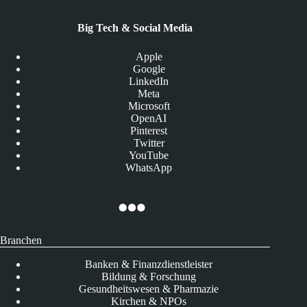
Big Tech & Social Media
Apple
Google
LinkedIn
Meta
Microsoft
OpenAI
Pinterest
Twitter
YouTube
WhatsApp
Branchen
Banken & Finanzdienstleister
Bildung & Forschung
Gesundheitswesen & Pharmazie
Kirchen & NPOs