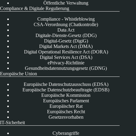
Öffentliche Verwaltung
Compliance & Digitale Regulierung
Compliance - Whistleblowing
CSA-Verordnung (Chatkontrolle)
Data Act
Digitale-Dienste-Gesetz (DDG)
Digital-Gesetz (DigiG)
Digital Markets Act (DMA)
Digital Operational Resilience Act (DORA)
Digital Services Act (DSA)
ePrivacy-Richtlinie
Gesundheitsdatennutzungsgesetz (GDNG)
Europäische Union
Europäische Datenschutzausschuss (EDSA)
Europäische Datenschutzbeauftragte (EDSB)
Europäische Kommission
Europäisches Parlament
Europäischer Rat
Europäisches Recht
Gesetzesvorhaben
IT-Sicherheit
Cyberangriffe