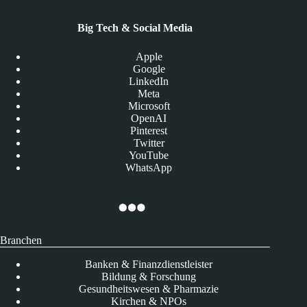
Big Tech & Social Media
Apple
Google
LinkedIn
Meta
Microsoft
OpenAI
Pinterest
Twitter
YouTube
WhatsApp
Branchen
Banken & Finanzdienstleister
Bildung & Forschung
Gesundheitswesen & Pharmazie
Kirchen & NPOs