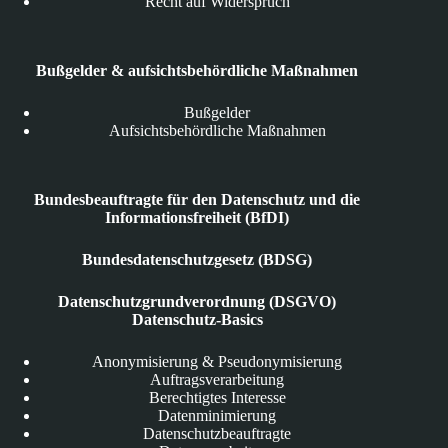
Recht auf Widerspruch
Bußgelder & aufsichtsbehördliche Maßnahmen
Bußgelder
Aufsichtsbehördliche Maßnahmen
Bundesbeauftragte für den Datenschutz und die
Informationsfreiheit (BfDI)
Bundesdatenschutzgesetz (BDSG)
Datenschutzgrundverordnung (DSGVO)
Datenschutz-Basics
Anonymisierung & Pseudonymisierung
Auftragsverarbeitung
Berechtigtes Interesse
Datenminimierung
Datenschutzbeauftragte