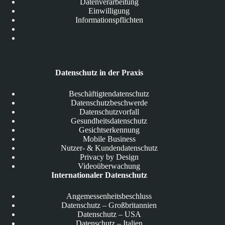
Datenverarbeitung
Einwilligung
Informationspflichten
Datenschutz in der Praxis
Beschäftigtendatenschutz
Datenschutzbeschwerde
Datenschutzvorfall
Gesundheitsdatenschutz
Gesichtserkennung
Mobile Business
Nutzer- & Kundendatenschutz
Privacy by Design
Videoüberwachung
Internationaler Datenschutz
Angemessenheitsbeschluss
Datenschutz – Großbritannien
Datenschutz – USA
Datenschutz – Italien