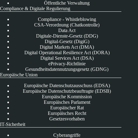
Öffentliche Verwaltung
Compliance & Digitale Regulierung
Compliance - Whistleblowing
CSA-Verordnung (Chatkontrolle)
Data Act
Digitale-Dienste-Gesetz (DDG)
Digital-Gesetz (DigiG)
Digital Markets Act (DMA)
Digital Operational Resilience Act (DORA)
Digital Services Act (DSA)
ePrivacy-Richtlinie
Gesundheitsdatennutzungsgesetz (GDNG)
Europäische Union
Europäische Datenschutzausschuss (EDSA)
Europäische Datenschutzbeauftragte (EDSB)
Europäische Kommission
Europäisches Parlament
Europäischer Rat
Europäisches Recht
Gesetzesvorhaben
IT-Sicherheit
Cyberangriffe