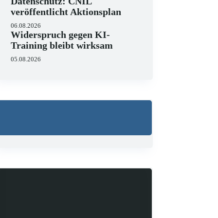
Datenschutz: CNIL
veröffentlicht Aktionsplan
06.08.2026
Widerspruch gegen KI-
Training bleibt wirksam
05.08.2026