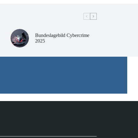
Bundeslagebild Cybercrime
2025