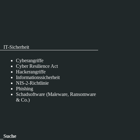
IT-Sicherheit
Cyberangriffe
Cyber Resilience Act
Hackerangriffe
Informationssicherheit
NIS-2-Richtlinie
Phishing
Schadsoftware (Maleware, Ransomware
& Co.)
Suche