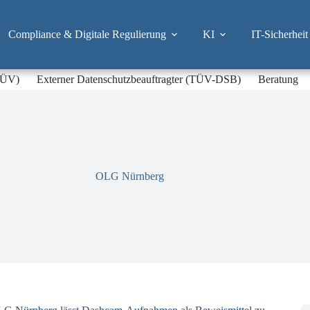
Compliance & Digitale Regulierung
KI
IT-Sicherheit
-TÜV)
Externer Datenschutzbeauftragter (TÜV-DSB)
Beratung
OLG Nürnberg