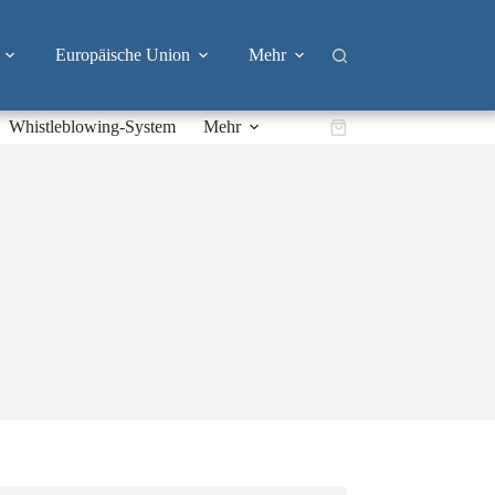
Europäische Union
Mehr
Whistleblowing-System
Mehr
Warenkorb