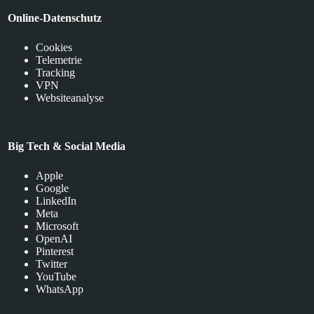
Online-Datenschutz
Cookies
Telemetrie
Tracking
VPN
Websiteanalyse
Big Tech & Social Media
Apple
Google
LinkedIn
Meta
Microsoft
OpenAI
Pinterest
Twitter
YouTube
WhatsApp