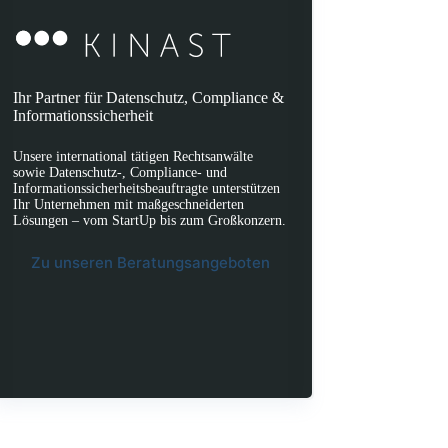
Ihr Partner für Datenschutz, Compliance &
Informationssicherheit
Unsere international tätigen Rechtsanwälte
sowie Datenschutz-, Compliance- und
Informationssicherheitsbeauftragte unterstützen
Ihr Unternehmen mit maßgeschneiderten
Lösungen – vom StartUp bis zum Großkonzern.
Zu unseren Beratungsangeboten