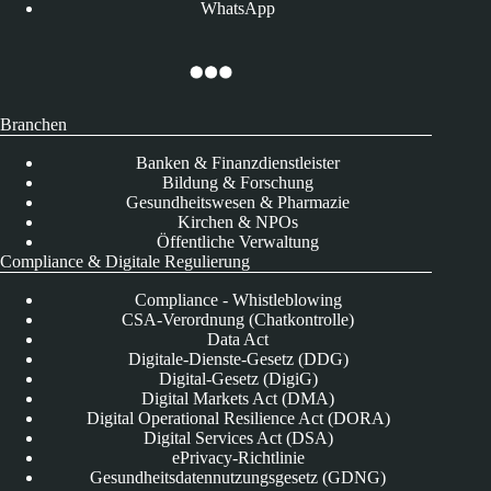
WhatsApp
Branchen
Banken & Finanzdienstleister
Bildung & Forschung
Gesundheitswesen & Pharmazie
Kirchen & NPOs
Öffentliche Verwaltung
Compliance & Digitale Regulierung
Compliance - Whistleblowing
CSA-Verordnung (Chatkontrolle)
Data Act
Digitale-Dienste-Gesetz (DDG)
Digital-Gesetz (DigiG)
Digital Markets Act (DMA)
Digital Operational Resilience Act (DORA)
Digital Services Act (DSA)
ePrivacy-Richtlinie
Gesundheitsdatennutzungsgesetz (GDNG)