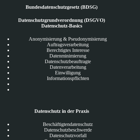
Bundesdatenschutzgesetz (BDSG)
Datenschutzgrundverordnung (DSGVO)
Datenschutz-Basics
Anonymisierung & Pseudonymisierung
Auftragsverarbeitung
Berechtigtes Interesse
Datenminimierung
Datenschutzbeauftragte
Datenverarbeitung
Einwilligung
Informationspflichten
Datenschutz in der Praxis
Beschäftigtendatenschutz
Datenschutzbeschwerde
Datenschutzvorfall