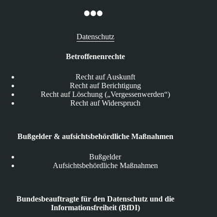
Datenschutz
Betroffenenrechte
Recht auf Auskunft
Recht auf Berichtigung
Recht auf Löschung („Vergessenwerden“)
Recht auf Widerspruch
Bußgelder & aufsichtsbehördliche Maßnahmen
Bußgelder
Aufsichtsbehördliche Maßnahmen
Bundesbeauftragte für den Datenschutz und die
Informationsfreiheit (BfDI)