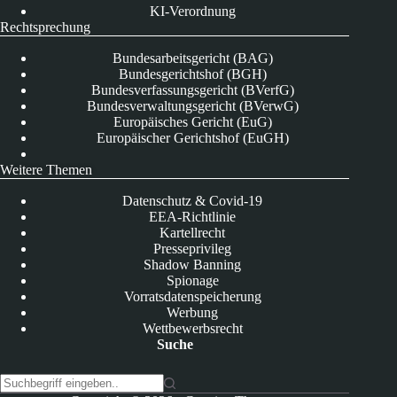
KI-Verordnung
Rechtsprechung
Bundesarbeitsgericht (BAG)
Bundesgerichtshof (BGH)
Bundesverfassungsgericht (BVerfG)
Bundesverwaltungsgericht (BVerwG)
Europäisches Gericht (EuG)
Europäischer Gerichtshof (EuGH)
Weitere Themen
Datenschutz & Covid-19
EEA-Richtlinie
Kartellrecht
Presseprivileg
Shadow Banning
Spionage
Vorratsdatenspeicherung
Werbung
Wettbewerbsrecht
Suche