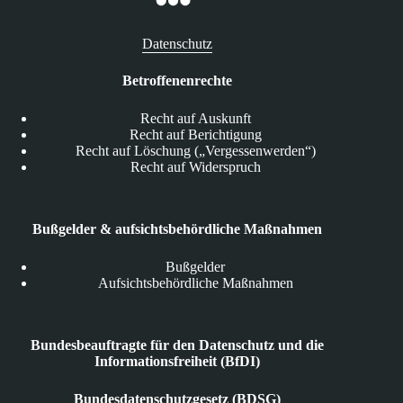
Datenschutz
Betroffenenrechte
Recht auf Auskunft
Recht auf Berichtigung
Recht auf Löschung („Vergessenwerden“)
Recht auf Widerspruch
Bußgelder & aufsichtsbehördliche Maßnahmen
Bußgelder
Aufsichtsbehördliche Maßnahmen
Bundesbeauftragte für den Datenschutz und die
Informationsfreiheit (BfDI)
Bundesdatenschutzgesetz (BDSG)