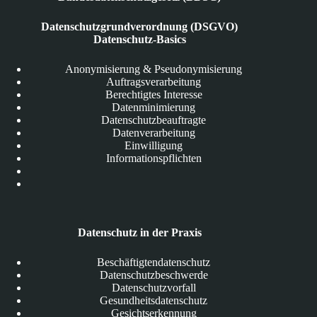
Datenschutzgrundverordnung (DSGVO)
Datenschutz-Basics
Anonymisierung & Pseudonymisierung
Auftragsverarbeitung
Berechtigtes Interesse
Datenminimierung
Datenschutzbeauftragte
Datenverarbeitung
Einwilligung
Informationspflichten
Datenschutz in der Praxis
Beschäftigtendatenschutz
Datenschutzbeschwerde
Datenschutzvorfall
Gesundheitsdatenschutz
Gesichtserkennung