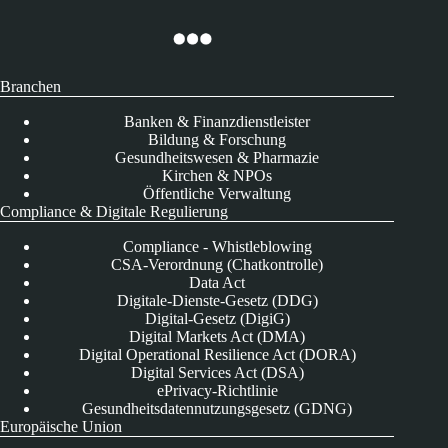
Branchen
Banken & Finanzdienstleister
Bildung & Forschung
Gesundheitswesen & Pharmazie
Kirchen & NPOs
Öffentliche Verwaltung
Compliance & Digitale Regulierung
Compliance - Whistleblowing
CSA-Verordnung (Chatkontrolle)
Data Act
Digitale-Dienste-Gesetz (DDG)
Digital-Gesetz (DigiG)
Digital Markets Act (DMA)
Digital Operational Resilience Act (DORA)
Digital Services Act (DSA)
ePrivacy-Richtlinie
Gesundheitsdatennutzungsgesetz (GDNG)
Europäische Union