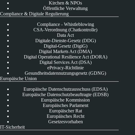
Kirchen & NPOs
Öffentliche Verwaltung
Compliance & Digitale Regulierung
Compliance - Whistleblowing
CSA-Verordnung (Chatkontrolle)
Data Act
Digitale-Dienste-Gesetz (DDG)
Digital-Gesetz (DigiG)
Digital Markets Act (DMA)
Digital Operational Resilience Act (DORA)
Digital Services Act (DSA)
ePrivacy-Richtlinie
Gesundheitsdatennutzungsgesetz (GDNG)
Europäische Union
Europäische Datenschutzausschuss (EDSA)
Europäische Datenschutzbeauftragte (EDSB)
Europäische Kommission
Europäisches Parlament
Europäischer Rat
Europäisches Recht
Gesetzesvorhaben
IT-Sicherheit