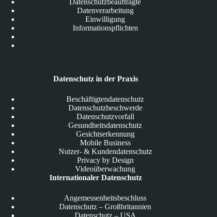
Datenschutzbeauftragte
Datenverarbeitung
Einwilligung
Informationspflichten
Datenschutz in der Praxis
Beschäftigtendatenschutz
Datenschutzbeschwerde
Datenschutzvorfall
Gesundheitsdatenschutz
Gesichtserkennung
Mobile Business
Nutzer- & Kundendatenschutz
Privacy by Design
Videoüberwachung
Internationaler Datenschutz
Angemessenheitsbeschluss
Datenschutz – Großbritannien
Datenschutz – USA