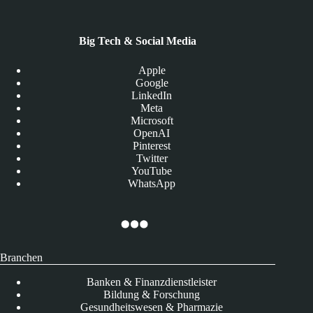
Big Tech & Social Media
Apple
Google
LinkedIn
Meta
Microsoft
OpenAI
Pinterest
Twitter
YouTube
WhatsApp
Branchen
Banken & Finanzdienstleister
Bildung & Forschung
Gesundheitswesen & Pharmazie