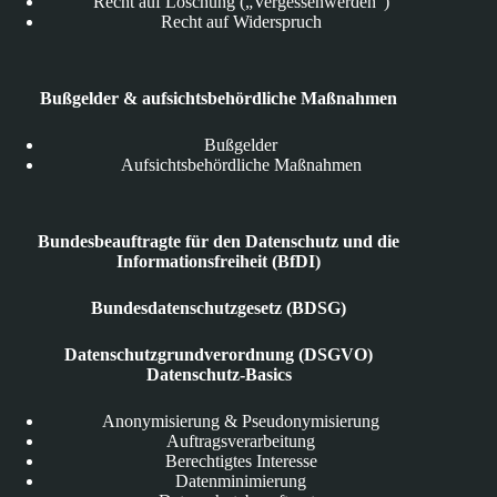
Recht auf Löschung („Vergessenwerden“)
Recht auf Widerspruch
Bußgelder & aufsichtsbehördliche Maßnahmen
Bußgelder
Aufsichtsbehördliche Maßnahmen
Bundesbeauftragte für den Datenschutz und die
Informationsfreiheit (BfDI)
Bundesdatenschutzgesetz (BDSG)
Datenschutzgrundverordnung (DSGVO)
Datenschutz-Basics
Anonymisierung & Pseudonymisierung
Auftragsverarbeitung
Berechtigtes Interesse
Datenminimierung