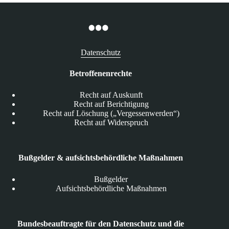
Datenschutz
Betroffenenrechte
Recht auf Auskunft
Recht auf Berichtigung
Recht auf Löschung („Vergessenwerden“)
Recht auf Widerspruch
Bußgelder & aufsichtsbehördliche Maßnahmen
Bußgelder
Aufsichtsbehördliche Maßnahmen
Bundesbeauftragte für den Datenschutz und die