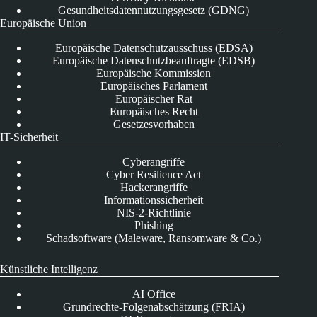
Gesundheitsdatennutzungsgesetz (GDNG)
Europäische Union
Europäische Datenschutzausschuss (EDSA)
Europäische Datenschutzbeauftragte (EDSB)
Europäische Kommission
Europäisches Parlament
Europäischer Rat
Europäisches Recht
Gesetzesvorhaben
IT-Sicherheit
Cyberangriffe
Cyber Resilience Act
Hackerangriffe
Informationssicherheit
NIS-2-Richtlinie
Phishing
Schadsoftware (Maleware, Ransomware & Co.)
Künstliche Intelligenz
AI Office
Grundrechte-Folgenabschätzung (FRIA)