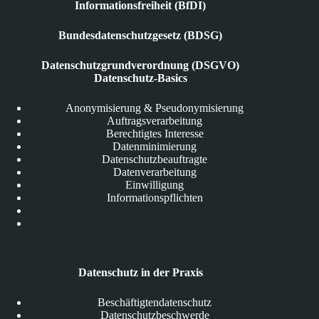
Informationsfreiheit (BfDI)
Bundesdatenschutzgesetz (BDSG)
Datenschutzgrundverordnung (DSGVO)
Datenschutz-Basics
Anonymisierung & Pseudonymisierung
Auftragsverarbeitung
Berechtigtes Interesse
Datenminimierung
Datenschutzbeauftragte
Datenverarbeitung
Einwilligung
Informationspflichten
Datenschutz in der Praxis
Beschäftigtendatenschutz
Datenschutzbeschwerde