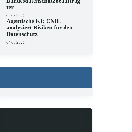
Bundesdatenschutzbeauftrag
ter
05.08.2026
Agentische KI: CNIL
analysiert Risiken für den
Datenschutz
04.08.2026