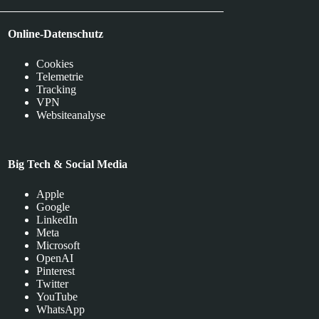
Online-Datenschutz
Cookies
Telemetrie
Tracking
VPN
Websiteanalyse
Big Tech & Social Media
Apple
Google
LinkedIn
Meta
Microsoft
OpenAI
Pinterest
Twitter
YouTube
WhatsApp