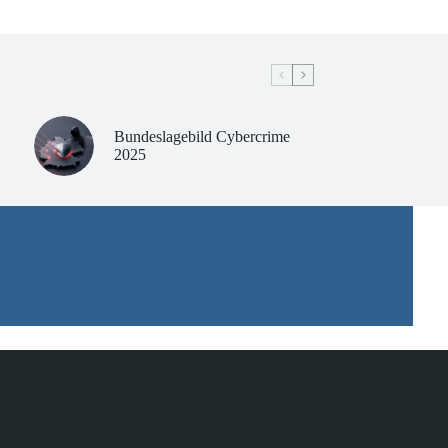
Bundeslagebild Cybercrime
2025