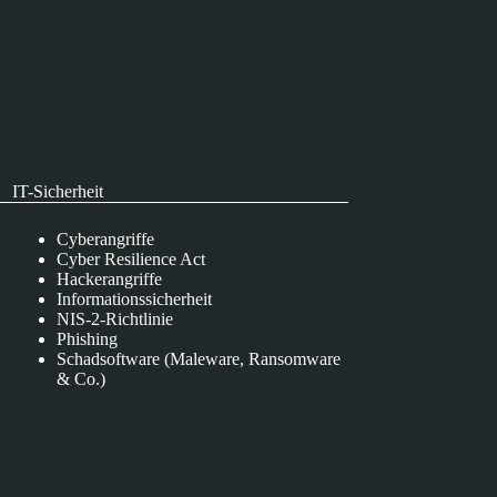
IT-Sicherheit
Cyberangriffe
Cyber Resilience Act
Hackerangriffe
Informationssicherheit
NIS-2-Richtlinie
Phishing
Schadsoftware (Maleware, Ransomware
& Co.)