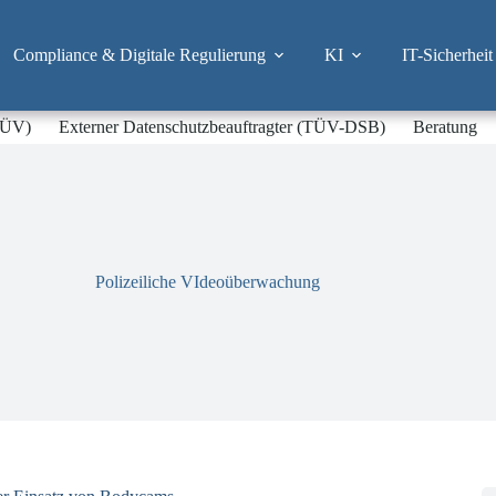
Compliance & Digitale Regulierung
KI
IT-Sicherheit
-TÜV)
Externer Datenschutzbeauftragter (TÜV-DSB)
Beratung
Polizeiliche VIdeoüberwachung