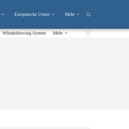
Europäische Union
Mehr
Whistleblowing-System
Mehr
Warenkorb