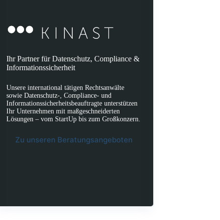
Ihr Partner für Datenschutz, Compliance &
Informationssicherheit
Unsere international tätigen Rechtsanwälte
sowie Datenschutz-, Compliance- und
Informationssicherheitsbeauftragte unterstützen
Ihr Unternehmen mit maßgeschneiderten
Lösungen – vom StartUp bis zum Großkonzern.
Zu unseren Beratungsangeboten