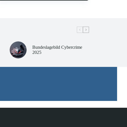
Bundeslagebild Cybercrime
2025