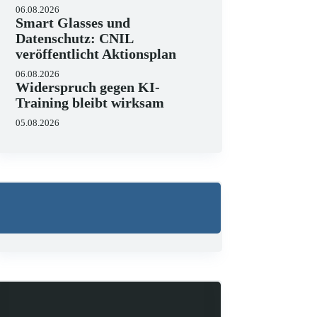
06.08.2026
Smart Glasses und
Datenschutz: CNIL
veröffentlicht Aktionsplan
06.08.2026
Widerspruch gegen KI-
Training bleibt wirksam
05.08.2026