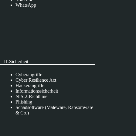
WhatsApp
IT-Sicherheit
Cyberangriffe
Cyber Resilience Act
Hackerangriffe
Informationssicherheit
NIS-2-Richtlinie
Phishing
Schadsoftware (Maleware, Ransomware
& Co.)