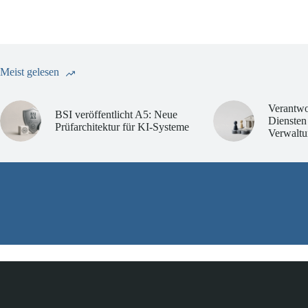
Meist gelesen
Verantwo
BSI veröffentlicht A5: Neue
Diensten
Prüfarchitektur für KI-Systeme
Verwaltu