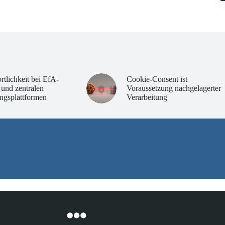
rtlichkeit bei EfA-
Cookie-Consent ist
 und zentralen
Voraussetzung nachgelagerter
ngsplattformen
Verarbeitung