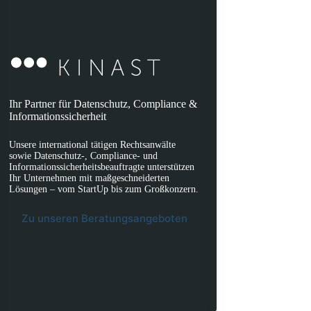
Ihr Partner für Datenschutz, Compliance &
Informationssicherheit
Unsere international tätigen Rechtsanwälte
sowie Datenschutz-, Compliance- und
Informationssicherheitsbeauftragte unterstützen
Ihr Unternehmen mit maßgeschneiderten
Lösungen – vom StartUp bis zum Großkonzern.
Zu unseren Beratungsangeboten