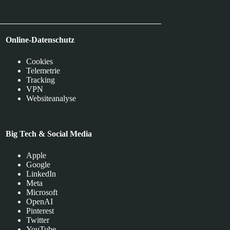
Online-Datenschutz
Cookies
Telemetrie
Tracking
VPN
Websiteanalyse
Big Tech & Social Media
Apple
Google
LinkedIn
Meta
Microsoft
OpenAI
Pinterest
Twitter
YouTube