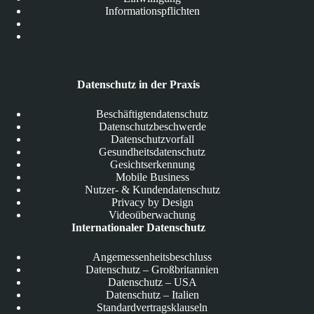
Informationspflichten
Datenschutz in der Praxis
Beschäftigtendatenschutz
Datenschutzbeschwerde
Datenschutzvorfall
Gesundheitsdatenschutz
Gesichtserkennung
Mobile Business
Nutzer- & Kundendatenschutz
Privacy by Design
Videoüberwachung
Internationaler Datenschutz
Angemessenheitsbeschluss
Datenschutz – Großbritannien
Datenschutz – USA
Datenschutz – Italien
Standardvertragsklauseln