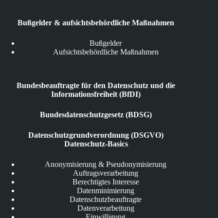
Bußgelder & aufsichtsbehördliche Maßnahmen
Bußgelder
Aufsichtsbehördliche Maßnahmen
Bundesbeauftragte für den Datenschutz und die
Informationsfreiheit (BfDI)
Bundesdatenschutzgesetz (BDSG)
Datenschutzgrundverordnung (DSGVO)
Datenschutz-Basics
Anonymisierung & Pseudonymisierung
Auftragsverarbeitung
Berechtigtes Interesse
Datenminimierung
Datenschutzbeauftragte
Datenverarbeitung
Einwilligung