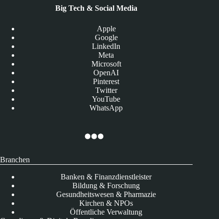
Big Tech & Social Media
Apple
Google
LinkedIn
Meta
Microsoft
OpenAI
Pinterest
Twitter
YouTube
WhatsApp
Branchen
Banken & Finanzdienstleister
Bildung & Forschung
Gesundheitswesen & Pharmazie
Kirchen & NPOs
Öffentliche Verwaltung