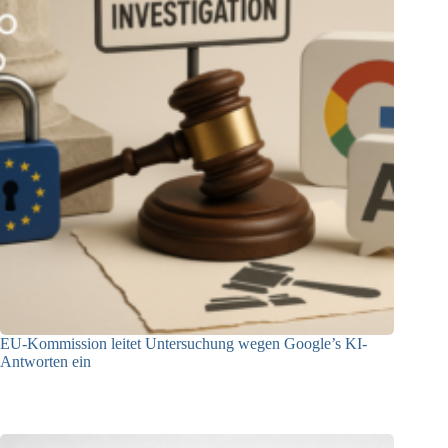
EU-Kommission leitet Untersuchung wegen Google’s KI-
Antworten ein
23.12.2025