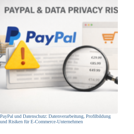
PayPal und Datenschutz: Datenverarbeitung, Profilbildung
und Risiken für E-Commerce-Unternehmen
23.12.2025