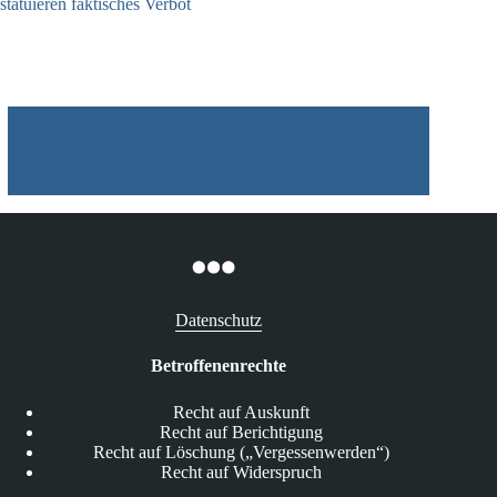
statuieren faktisches Verbot
09.12.2025
Datenschutz
Betroffenenrechte
Recht auf Auskunft
Recht auf Berichtigung
Recht auf Löschung („Vergessenwerden“)
Recht auf Widerspruch