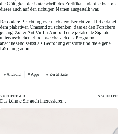
die Gültigkeit der Unterschrift des Zertifikats, nicht jedoch ob
dieses auch auf den richtigen Namen ausgestellt war.
Besondere Beachtung war nach dem Bericht von Heise dabei
dem plakativen Umstand zu schenken, dass es den Forschern
gelang, Zoner AntiVir für Android eine gefälschte Signatur
unterzuschieben, durch welche sich das Programm
anschließend selbst als Bedrohung einstufte und die eigene
Löschung anbot.
#
Android
#
Apps
#
Zertifikate
VORHERIGER
NÄCHSTER
Das könnte Sie auch interessieren..