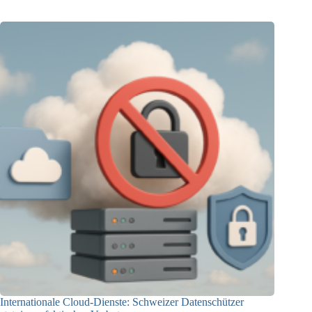
Internationale Cloud-Dienste: Schweizer Datenschützer