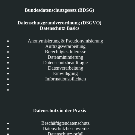
Bundesdatenschutzgesetz (BDSG)
Datenschutzgrundverordnung (DSGVO)
Datenschutz-Basics
Anonymisierung & Pseudonymisierung
Auftragsverarbeitung
Berechtigtes Interesse
Datenminimierung
Datenschutzbeauftragte
Datenverarbeitung
Einwilligung
Informationspflichten
Datenschutz in der Praxis
Beschäftigtendatenschutz
Datenschutzbeschwerde
Datenschutzvorfall