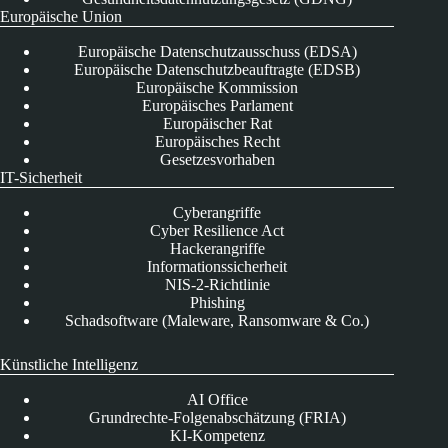
Europäische Union
Europäische Datenschutzausschuss (EDSA)
Europäische Datenschutzbeauftragte (EDSB)
Europäische Kommission
Europäisches Parlament
Europäischer Rat
Europäisches Recht
Gesetzesvorhaben
IT-Sicherheit
Cyberangriffe
Cyber Resilience Act
Hackerangriffe
Informationssicherheit
NIS-2-Richtlinie
Phishing
Schadsoftware (Maleware, Ransomware & Co.)
Künstliche Intelligenz
AI Office
Grundrechte-Folgenabschätzung (FRIA)
KI-Kompetenz