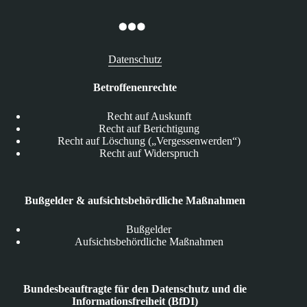
Datenschutz
Betroffenenrechte
Recht auf Auskunft
Recht auf Berichtigung
Recht auf Löschung („Vergessenwerden“)
Recht auf Widerspruch
Bußgelder & aufsichtsbehördliche Maßnahmen
Bußgelder
Aufsichtsbehördliche Maßnahmen
Bundesbeauftragte für den Datenschutz und die
Informationsfreiheit (BfDI)