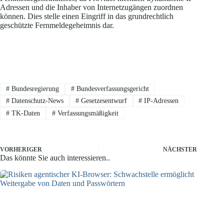
Adressen und die Inhaber von Internetzugängen zuordnen
können. Dies stelle einen Eingriff in das grundrechtlich
geschützte Fernmeldegeheimnis dar.
#
Bundesregierung
#
Bundesverfassungsgericht
#
Datenschutz-News
#
Gesetzesentwurf
#
IP-Adressen
#
TK-Daten
#
Verfassungsmäßigkeit
VORHERIGER
NÄCHSTER
Das könnte Sie auch interessieren..