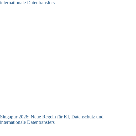
Singapur 2026: Neue Regeln für KI, Datenschutz und
internationale Datentransfers
08.07.2026