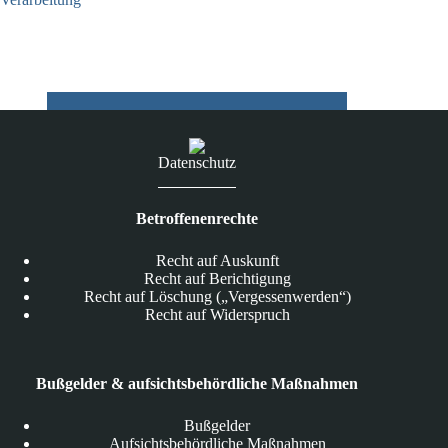
03.07.2026
Datenschutz
Betroffenenrechte
Recht auf Auskunft
Recht auf Berichtigung
Recht auf Löschung („Vergessenwerden“)
Recht auf Widerspruch
Bußgelder & aufsichtsbehördliche Maßnahmen
Bußgelder
Aufsichtsbehördliche Maßnahmen