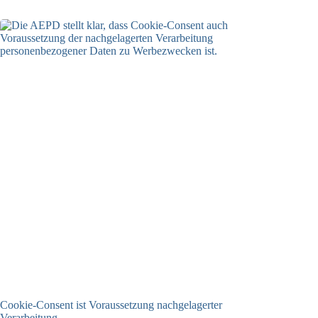
Cookie-Consent ist Voraussetzung nachgelagerter
Verarbeitung