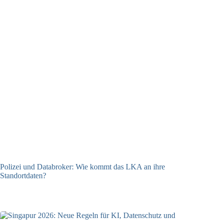
Polizei und Databroker: Wie kommt das LKA an ihre
Standortdaten?
21.07.2026