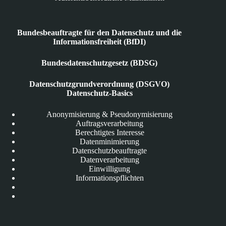
Bundesbeauftragte für den Datenschutz und die
Informationsfreiheit (BfDI)
Bundesdatenschutzgesetz (BDSG)
Datenschutzgrundverordnung (DSGVO)
Datenschutz-Basics
Anonymisierung & Pseudonymisierung
Auftragsverarbeitung
Berechtigtes Interesse
Datenminimierung
Datenschutzbeauftragte
Datenverarbeitung
Einwilligung
Informationspflichten