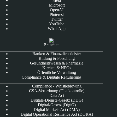
Meta
Microsoft
OpenAI
Pinterest
Twitter
YouTube
WhatsApp
Branchen
Banken & Finanzdienstleister
Bildung & Forschung
Gesundheitswesen & Pharmazie
Kirchen & NPOs
Öffentliche Verwaltung
Compliance & Digitale Regulierung
Compliance - Whistleblowing
CSA-Verordnung (Chatkontrolle)
Data Act
Digitale-Dienste-Gesetz (DDG)
Digital-Gesetz (DigiG)
Digital Markets Act (DMA)
Digital Operational Resilience Act (DORA)