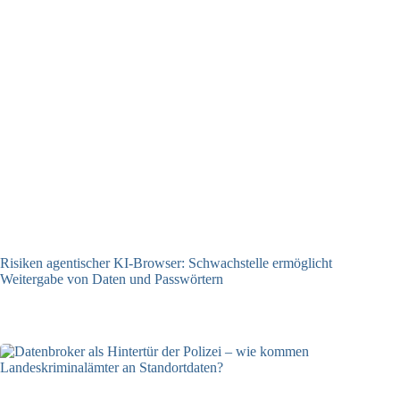
Risiken agentischer KI-Browser: Schwachstelle ermöglicht
Weitergabe von Daten und Passwörtern
23.07.2026