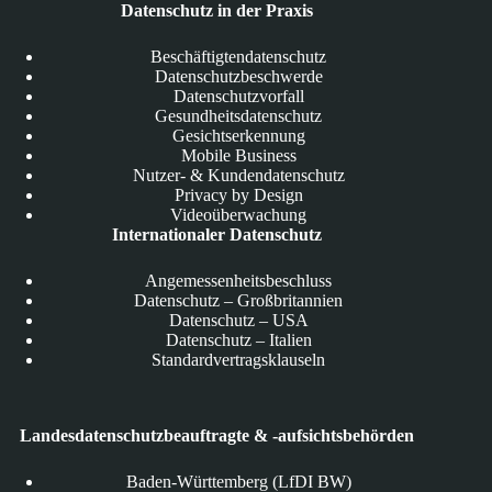
Datenschutz in der Praxis
Beschäftigtendatenschutz
Datenschutzbeschwerde
Datenschutzvorfall
Gesundheitsdatenschutz
Gesichtserkennung
Mobile Business
Nutzer- & Kundendatenschutz
Privacy by Design
Videoüberwachung
Internationaler Datenschutz
Angemessenheitsbeschluss
Datenschutz – Großbritannien
Datenschutz – USA
Datenschutz – Italien
Standardvertragsklauseln
Landesdatenschutzbeauftragte & -aufsichtsbehörden
Baden-Württemberg (LfDI BW)